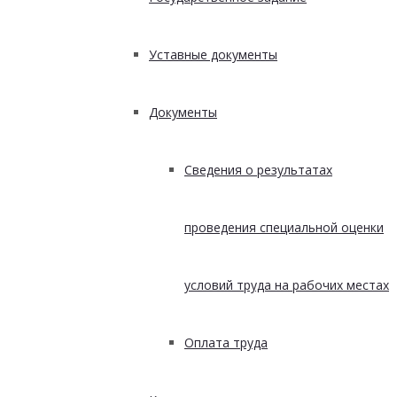
Уставные документы
Документы
Сведения о результатах
проведения специальной оценки
условий труда на рабочих местах
Оплата труда