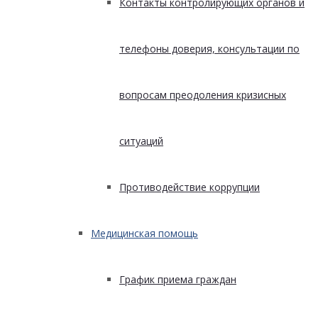
Контакты контролирующих органов и
телефоны доверия, консультации по
вопросам преодоления кризисных
ситуаций
Противодействие коррупции
Медицинская помощь
График приема граждан