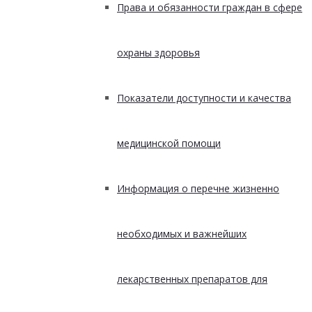
Права и обязанности граждан в сфере
охраны здоровья
Показатели доступности и качества
медицинской помощи
Информация о перечне жизненно
необходимых и важнейших
лекарственных препаратов для