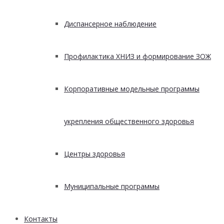
Диспансерное наблюдение
Профилактика ХНИЗ и формирование ЗОЖ
Корпоративные модельные программы
укрепления общественного здоровья
Центры здоровья
Муниципальные программы
Контакты