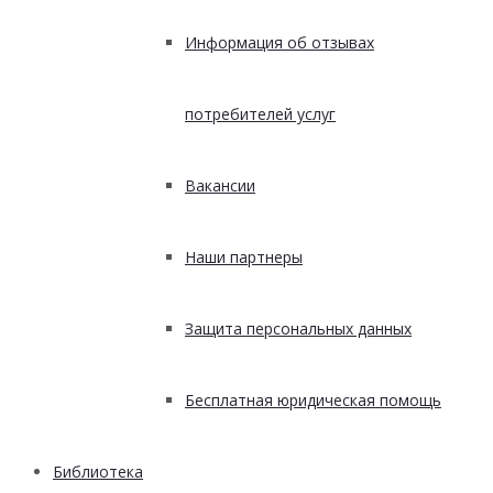
Информация об отзывах
потребителей услуг
Вакансии
Наши партнеры
Защита персональных данных
Бесплатная юридическая помощь
Библиотека