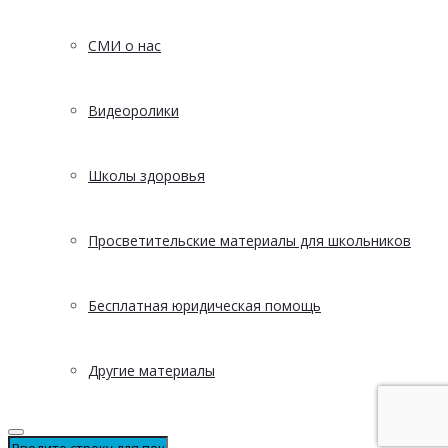
СМИ о нас
Видеоролики
Школы здоровья
Просветительские материалы для школьников
Бесплатная юридическая помощь
Другие материалы