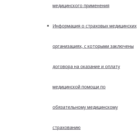
медицинского применения
Информация о страховых медицинских
организациях, с которыми заключены
договора на оказание и оплату
медицинской помощи по
обязательному медицинскому
страхованию