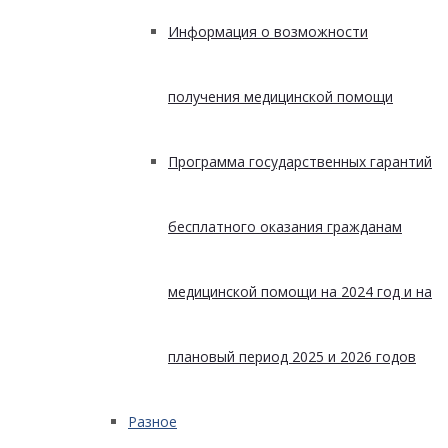
Информация о возможности
получения медицинской помощи
Программа государственных гарантий
бесплатного оказания гражданам
медицинской помощи на 2024 год и на
плановый период 2025 и 2026 годов
Разное