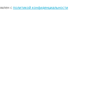
омлен с
политикой конфиденциальности