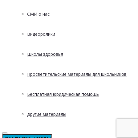
СМИ о нас
Видеоролики
Школы здоровья
Просветительские материалы для школьников
Бесплатная юридическая помощь
Другие материалы