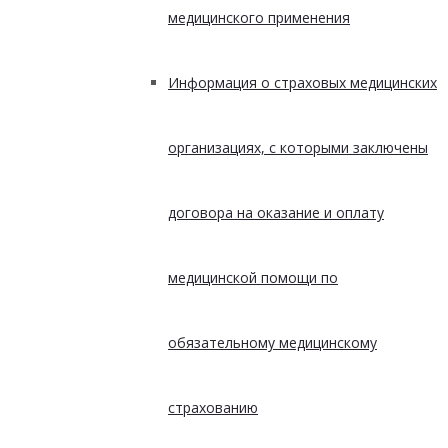
медицинского применения
Информация о страховых медицинских
организациях, с которыми заключены
договора на оказание и оплату
медицинской помощи по
обязательному медицинскому
страхованию