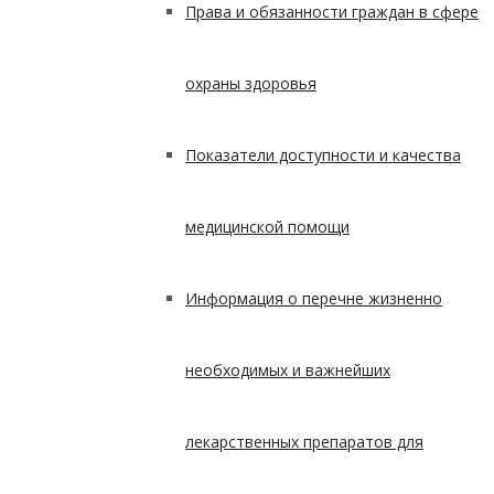
Права и обязанности граждан в сфере
охраны здоровья
Показатели доступности и качества
медицинской помощи
Информация о перечне жизненно
необходимых и важнейших
лекарственных препаратов для