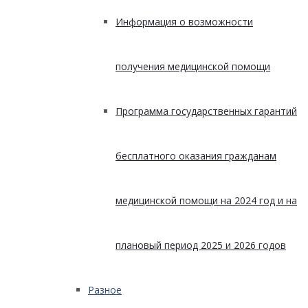
Информация о возможности
получения медицинской помощи
Программа государственных гарантий
бесплатного оказания гражданам
медицинской помощи на 2024 год и на
плановый период 2025 и 2026 годов
Разное