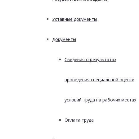
Уставные документы
Документы
Сведения о результатах
проведения специальной оценки
условий труда на рабочих местах
Оплата труда