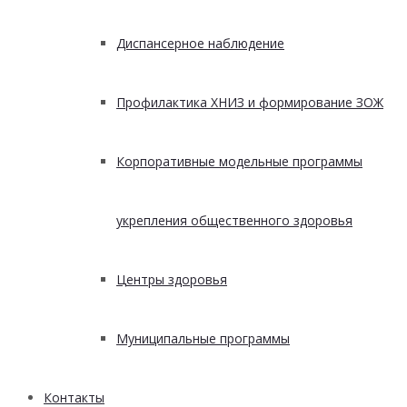
Диспансерное наблюдение
Профилактика ХНИЗ и формирование ЗОЖ
Корпоративные модельные программы
укрепления общественного здоровья
Центры здоровья
Муниципальные программы
Контакты