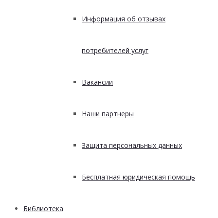
Информация об отзывах
потребителей услуг
Вакансии
Наши партнеры
Защита персональных данных
Бесплатная юридическая помощь
Библиотека