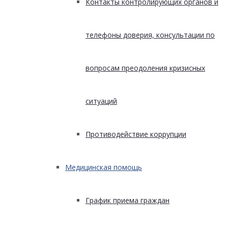
Контакты контролирующих органов и
телефоны доверия, консультации по
вопросам преодоления кризисных
ситуаций
Противодействие коррупции
Медицинская помощь
График приема граждан