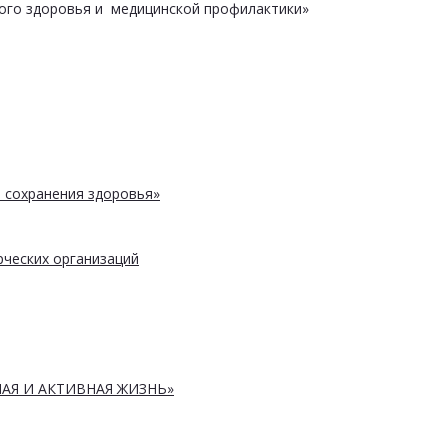
ого здоровья и медицинской профилактики»
 сохранения здоровья»
ческих организаций
АЯ И АКТИВНАЯ ЖИЗНЬ»