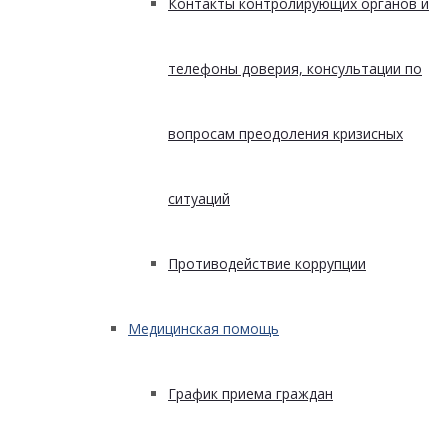
Контакты контролирующих органов и
телефоны доверия, консультации по
вопросам преодоления кризисных
ситуаций
Противодействие коррупции
Медицинская помощь
График приема граждан