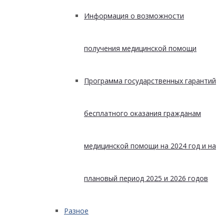
Информация о возможности
получения медицинской помощи
Программа государственных гарантий
бесплатного оказания гражданам
медицинской помощи на 2024 год и на
плановый период 2025 и 2026 годов
Разное