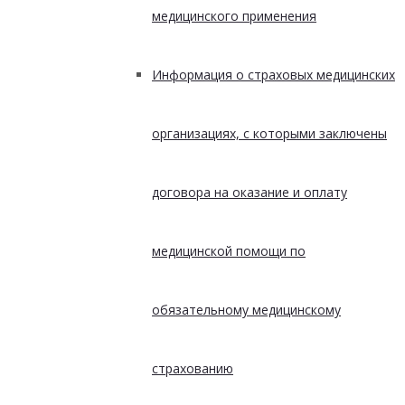
медицинского применения
Информация о страховых медицинских
организациях, с которыми заключены
договора на оказание и оплату
медицинской помощи по
обязательному медицинскому
страхованию