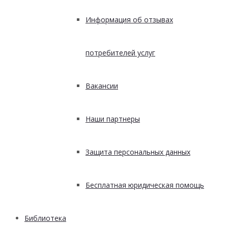
Информация об отзывах
потребителей услуг
Вакансии
Наши партнеры
Защита персональных данных
Бесплатная юридическая помощь
Библиотека