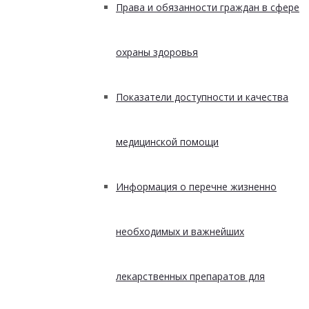
Права и обязанности граждан в сфере
охраны здоровья
Показатели доступности и качества
медицинской помощи
Информация о перечне жизненно
необходимых и важнейших
лекарственных препаратов для