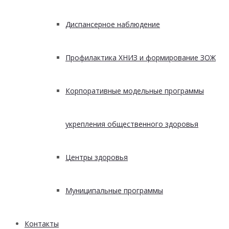
Диспансерное наблюдение
Профилактика ХНИЗ и формирование ЗОЖ
Корпоративные модельные программы
укрепления общественного здоровья
Центры здоровья
Муниципальные программы
Контакты