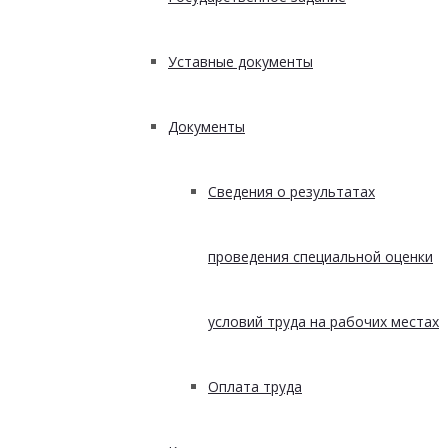
Уставные документы
Документы
Сведения о результатах
проведения специальной оценки
условий труда на рабочих местах
Оплата труда