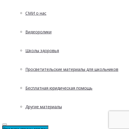
СМИ о нас
Видеоролики
Школы здоровья
Просветительские материалы для школьников
Бесплатная юридическая помощь
Другие материалы