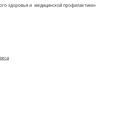
ого здоровья и медицинской профилактики»
веса