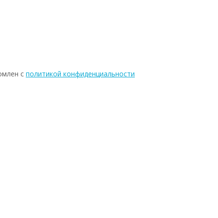
омлен с
политикой конфиденциальности