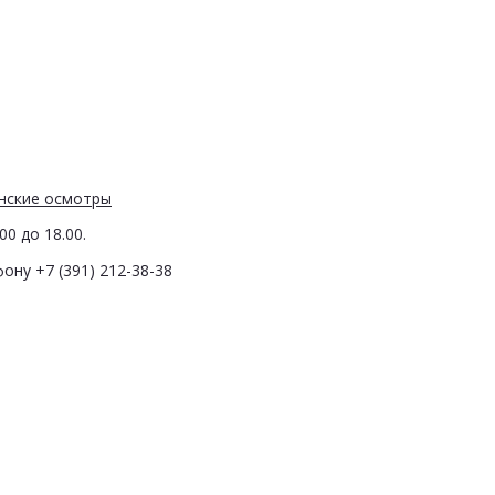
нские осмотры
0 до 18.00.
ону +7 (391) 212-38-38