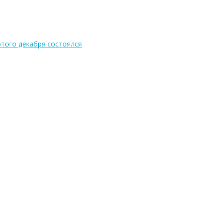
того декабря состоялся