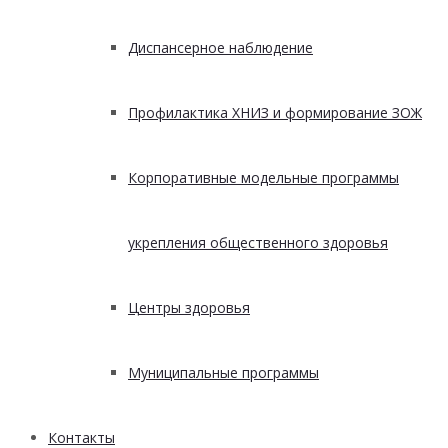
Диспансерное наблюдение
Профилактика ХНИЗ и формирование ЗОЖ
Корпоративные модельные программы
укрепления общественного здоровья
Центры здоровья
Муниципальные программы
Контакты