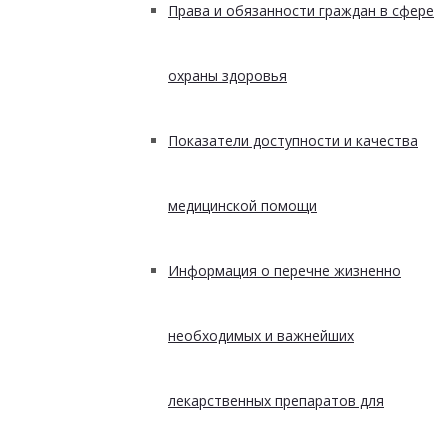
Права и обязанности граждан в сфере
охраны здоровья
Показатели доступности и качества
медицинской помощи
Информация о перечне жизненно
необходимых и важнейших
лекарственных препаратов для