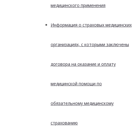
медицинского применения
Информация о страховых медицинских
организациях, с которыми заключены
договора на оказание и оплату
медицинской помощи по
обязательному медицинскому
страхованию