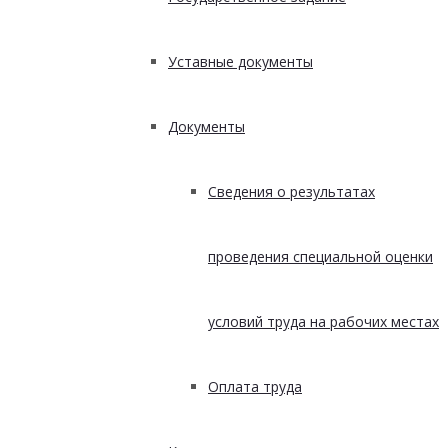
Уставные документы
Документы
Сведения о результатах
проведения специальной оценки
условий труда на рабочих местах
Оплата труда