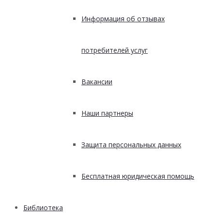
Информация об отзывах
потребителей услуг
Вакансии
Наши партнеры
Защита персональных данных
Бесплатная юридическая помощь
Библиотека