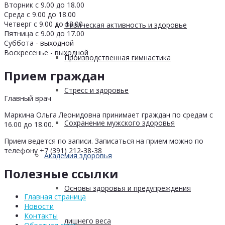
Вторник с 9.00 до 18.00
Среда с 9.00 до 18.00
Четверг с 9.00 до 18.00
Физическая активность и здоровье
Пятница с 9.00 до 17.00
Суббота - выходной
Воскресенье - выходной
Производственная гимнастика
Прием граждан
Стресс и здоровье
Главный врач
Маркина Ольга Леонидовна принимает граждан по средам с
Сохранение мужского здоровья
16.00 до 18.00.
Прием ведется по записи. Записаться на прием можно по
телефону +7 (391) 212-38-38
Академия здоровья
Полезные ссылки
Основы здоровья и предупреждения
Главная страница
Новости
Контакты
лишнего веса