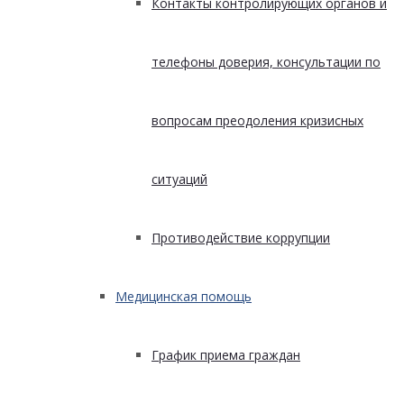
Контакты контролирующих органов и
телефоны доверия, консультации по
вопросам преодоления кризисных
ситуаций
Противодействие коррупции
Медицинская помощь
График приема граждан