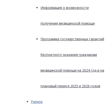
Информация о возможности
получения медицинской помощи
Программа государственных гарантий
бесплатного оказания гражданам
медицинской помощи на 2024 год и на
плановый период 2025 и 2026 годов
Разное