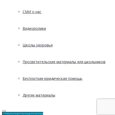
СМИ о нас
Видеоролики
Школы здоровья
Просветительские материалы для школьников
Бесплатная юридическая помощь
Другие материалы