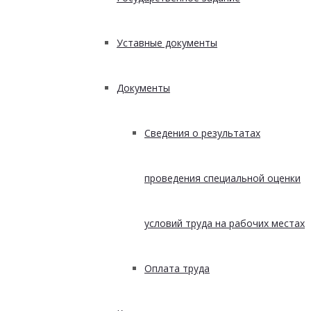
Уставные документы
Документы
Сведения о результатах
проведения специальной оценки
условий труда на рабочих местах
Оплата труда