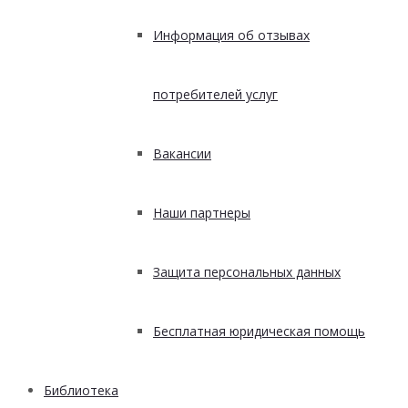
Информация об отзывах
потребителей услуг
Вакансии
Наши партнеры
Защита персональных данных
Бесплатная юридическая помощь
Библиотека