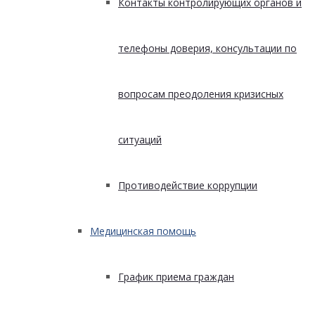
Контакты контролирующих органов и
телефоны доверия, консультации по
вопросам преодоления кризисных
ситуаций
Противодействие коррупции
Медицинская помощь
График приема граждан