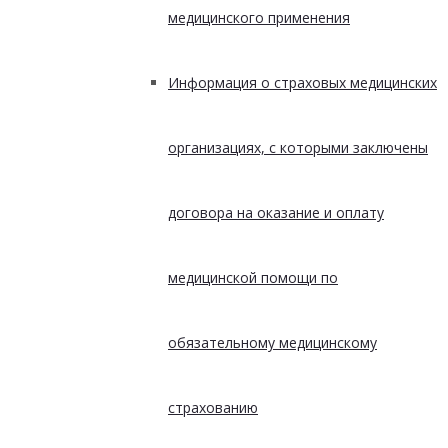
медицинского применения
Информация о страховых медицинских
организациях, с которыми заключены
договора на оказание и оплату
медицинской помощи по
обязательному медицинскому
страхованию