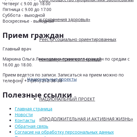
Четверг с 9.00 до 18.00
Пятница с 9.00 до 17.00
Суббота - выходной
и сохранения здоровья»
Воскресенье - выходной
Прием граждан
Реестр социально ориентированных
Главный врач
Маркина Ольга Леонидовна принимает граждан по средам с
некоммерческих организаций
16.00 до 18.00.
Прием ведется по записи. Записаться на прием можно по
Национальные проекты
телефону +7 (391) 212-38-38
Полезные ссылки
НАЦИОНАЛЬНЫЙ ПРОЕКТ
Главная страница
Новости
«ПРОДОЛЖИТЕЛЬНАЯ И АКТИВНАЯ ЖИЗНЬ»
Контакты
Обратная связь
Согласие на обработку персоональных данных