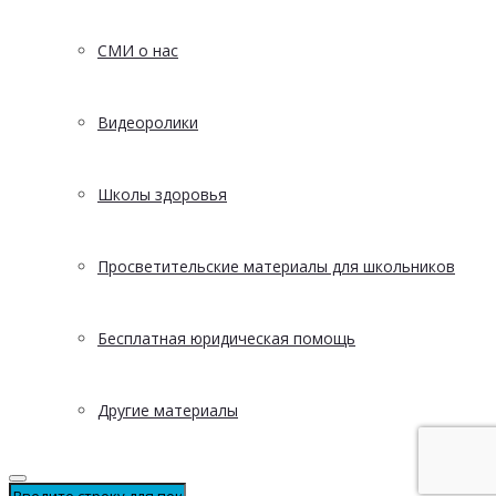
СМИ о нас
Видеоролики
Школы здоровья
Просветительские материалы для школьников
Бесплатная юридическая помощь
Другие материалы