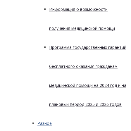
Информация о возможности
получения медицинской помощи
Программа государственных гарантий
бесплатного оказания гражданам
медицинской помощи на 2024 год и на
плановый период 2025 и 2026 годов
Разное