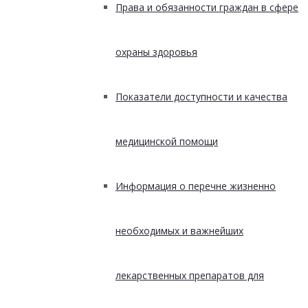
Права и обязанности граждан в сфере
охраны здоровья
Показатели доступности и качества
медицинской помощи
Информация о перечне жизненно
необходимых и важнейших
лекарственных препаратов для