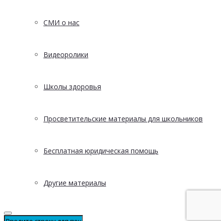
СМИ о нас
Видеоролики
Школы здоровья
Просветительские материалы для школьников
Бесплатная юридическая помощь
Другие материалы