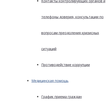
Контакты контролирующих органов и
телефоны доверия, консультации по
вопросам преодоления кризисных
ситуаций
Противодействие коррупции
Медицинская помощь
График приема граждан