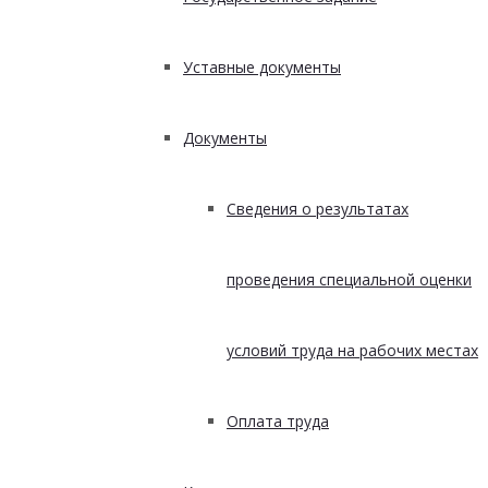
Уставные документы
Документы
Сведения о результатах
проведения специальной оценки
условий труда на рабочих местах
Оплата труда