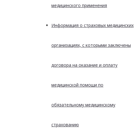
медицинского применения
Информация о страховых медицинских
организациях, с которыми заключены
договора на оказание и оплату
медицинской помощи по
обязательному медицинскому
страхованию