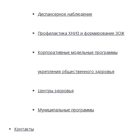
Диспансерное наблюдение
Профилактика ХНИЗ и формирование ЗОЖ
Корпоративные модельные программы
укрепления общественного здоровья
Центры здоровья
Муниципальные программы
Контакты