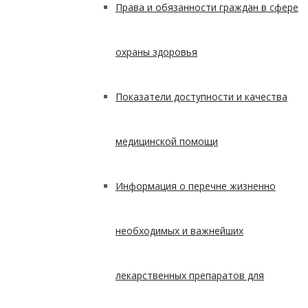
Права и обязанности граждан в сфере
охраны здоровья
Показатели доступности и качества
медицинской помощи
Информация о перечне жизненно
необходимых и важнейших
лекарственных препаратов для