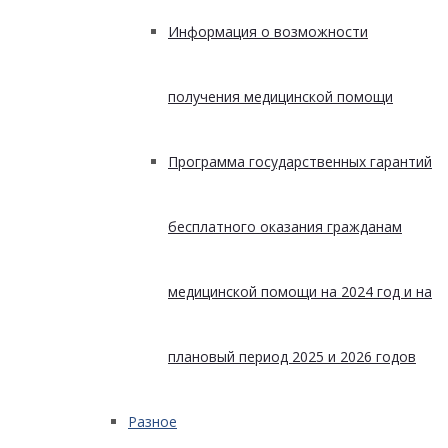
Информация о возможности
получения медицинской помощи
Программа государственных гарантий
бесплатного оказания гражданам
медицинской помощи на 2024 год и на
плановый период 2025 и 2026 годов
Разное