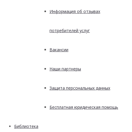
Информация об отзывах
потребителей услуг
Вакансии
Наши партнеры
Защита персональных данных
Бесплатная юридическая помощь
Библиотека