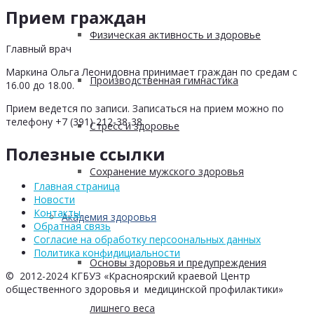
Прием граждан
Физическая активность и здоровье
Главный врач
Маркина Ольга Леонидовна принимает граждан по средам с
Производственная гимнастика
16.00 до 18.00.
Прием ведется по записи. Записаться на прием можно по
телефону +7 (391) 212-38-38
Стресс и здоровье
Полезные ссылки
Сохранение мужского здоровья
Главная страница
Новости
Контакты
Академия здоровья
Обратная связь
Согласие на обработку персоональных данных
Политика конфидициальности
Основы здоровья и предупреждения
© 2012-2024 КГБУЗ «Красноярский краевой Центр
общественного здоровья и медицинской профилактики»
лишнего веса