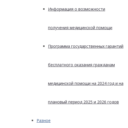
Информация о возможности
получения медицинской помощи
Программа государственных гарантий
бесплатного оказания гражданам
медицинской помощи на 2024 год и на
плановый период 2025 и 2026 годов
Разное