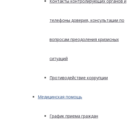
Контакты контролирующих органов и
телефоны доверия, консультации по
вопросам преодоления кризисных
ситуаций
Противодействие коррупции
Медицинская помощь
График приема граждан