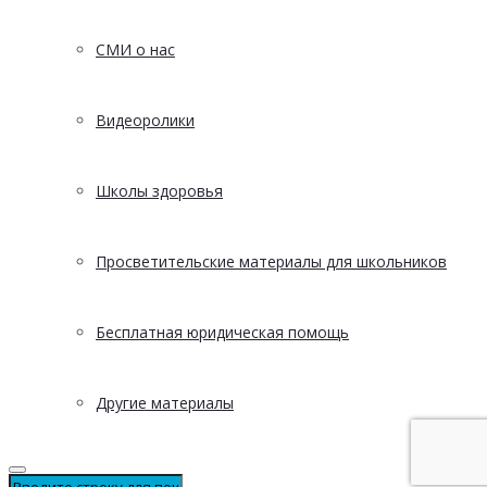
СМИ о нас
Видеоролики
Школы здоровья
Просветительские материалы для школьников
Бесплатная юридическая помощь
Другие материалы