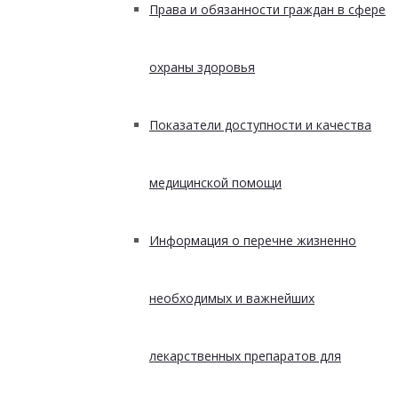
Права и обязанности граждан в сфере
охраны здоровья
Показатели доступности и качества
медицинской помощи
Информация о перечне жизненно
необходимых и важнейших
лекарственных препаратов для