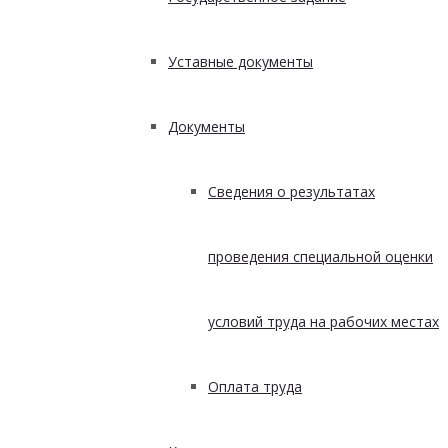
Уставные документы
Документы
Сведения о результатах
проведения специальной оценки
условий труда на рабочих местах
Оплата труда