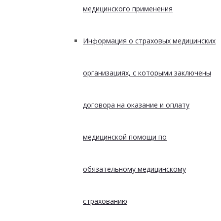
медицинского применения
Информация о страховых медицинских
организациях, с которыми заключены
договора на оказание и оплату
медицинской помощи по
обязательному медицинскому
страхованию