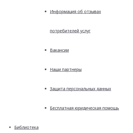
Информация об отзывах
потребителей услуг
Вакансии
Наши партнеры
Защита персональных данных
Бесплатная юридическая помощь
Библиотека