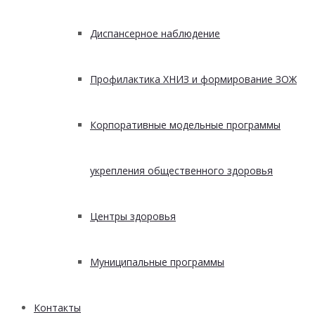
Диспансерное наблюдение
Профилактика ХНИЗ и формирование ЗОЖ
Корпоративные модельные программы
укрепления общественного здоровья
Центры здоровья
Муниципальные программы
Контакты