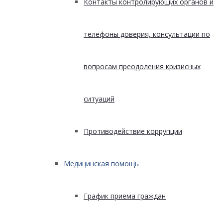
Контакты контролирующих органов и
телефоны доверия, консультации по
вопросам преодоления кризисных
ситуаций
Противодействие коррупции
Медицинская помощь
График приема граждан