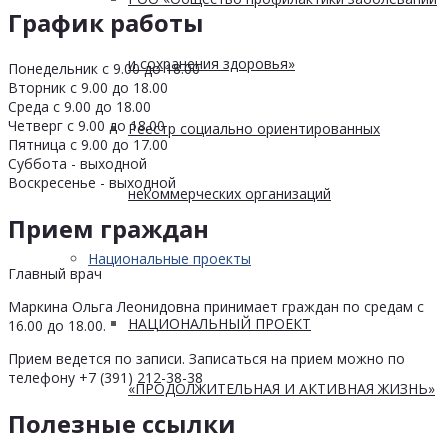
График работы
и сохранения здоровья»
Понедельник с 9.00 до 18.00
Вторник с 9.00 до 18.00
Среда с 9.00 до 18.00
Четверг с 9.00 до 18.00
Реестр социально ориентированных
Пятница с 9.00 до 17.00
Суббота - выходной
Воскресенье - выходной
некоммерческих организаций
Прием граждан
Национальные проекты
Главный врач
Маркина Ольга Леонидовна принимает граждан по средам с
НАЦИОНАЛЬНЫЙ ПРОЕКТ
16.00 до 18.00.
Прием ведется по записи. Записаться на прием можно по
телефону +7 (391) 212-38-38
«ПРОДОЛЖИТЕЛЬНАЯ И АКТИВНАЯ ЖИЗНЬ»
Полезные ссылки