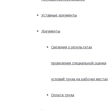
Уставные документы
Документы
Сведения о результатах
проведения специальной оценки
условий труда на рабочих местах
Оплата труда