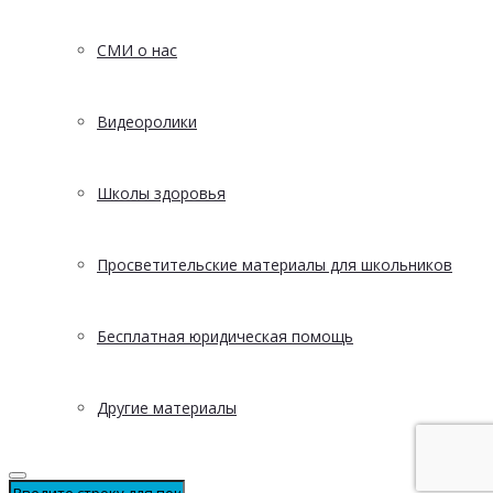
СМИ о нас
Видеоролики
Школы здоровья
Просветительские материалы для школьников
Бесплатная юридическая помощь
Другие материалы