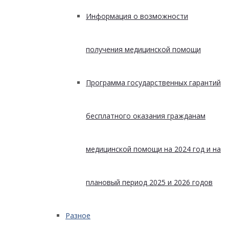
Информация о возможности
получения медицинской помощи
Программа государственных гарантий
бесплатного оказания гражданам
медицинской помощи на 2024 год и на
плановый период 2025 и 2026 годов
Разное