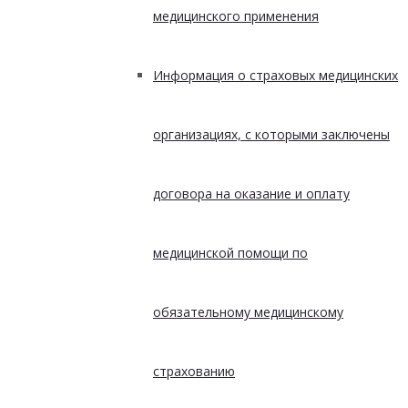
медицинского применения
Информация о страховых медицинских
организациях, с которыми заключены
договора на оказание и оплату
медицинской помощи по
обязательному медицинскому
страхованию