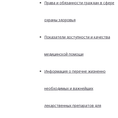
Права и обязанности граждан в сфере
охраны здоровья
Показатели доступности и качества
медицинской помощи
Информация о перечне жизненно
необходимых и важнейших
лекарственных препаратов для