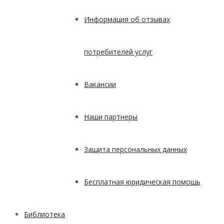
Информация об отзывах
потребителей услуг
Вакансии
Наши партнеры
Защита персональных данных
Бесплатная юридическая помощь
Библиотека