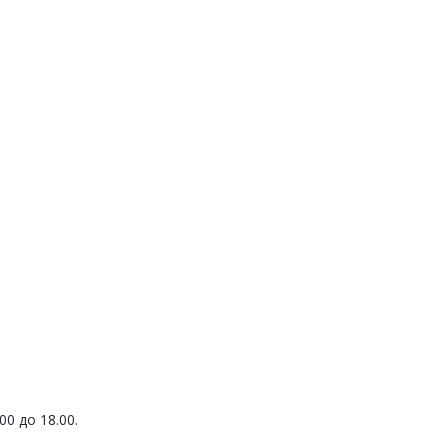
0 до 18.00.