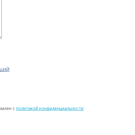
АЦИЙ
омлен с
политикой конфиденциальности