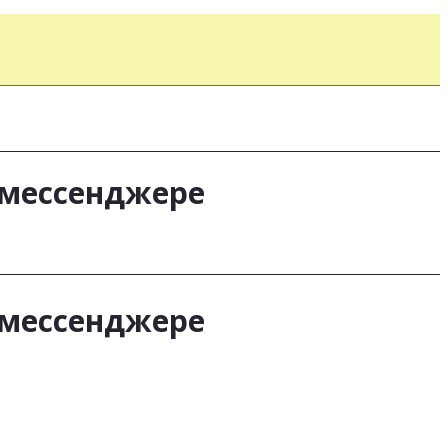
 мессенджере
 мессенджере