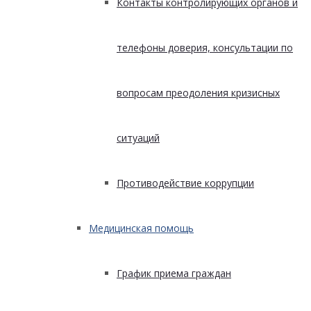
Контакты контролирующих органов и
телефоны доверия, консультации по
вопросам преодоления кризисных
ситуаций
Противодействие коррупции
Медицинская помощь
График приема граждан