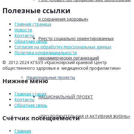
Полезные ссылки
и сохранения здоровья»
Главная страница
Новости
Контакты
Реестр социально ориентированных
Обратная связь
Согласие на обработку персоональных данных
Политика конфидициальности
некоммерческих организаций
© 2012-2024 КГБУЗ «Красноярский краевой Центр
общественного здоровья и медицинской профилактики»
Национальные проекты
Нижнее меню
Главная старая
НАЦИОНАЛЬНЫЙ ПРОЕКТ
Контакты
Обратная связь
«ПРОДОЛЖИТЕЛЬНАЯ И АКТИВНАЯ ЖИЗНЬ»
Счётчик посещаемости
Главная