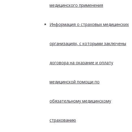
медицинского применения
Информация о страховых медицинских
организациях, с которыми заключены
договора на оказание и оплату
медицинской помощи по
обязательному медицинскому
страхованию