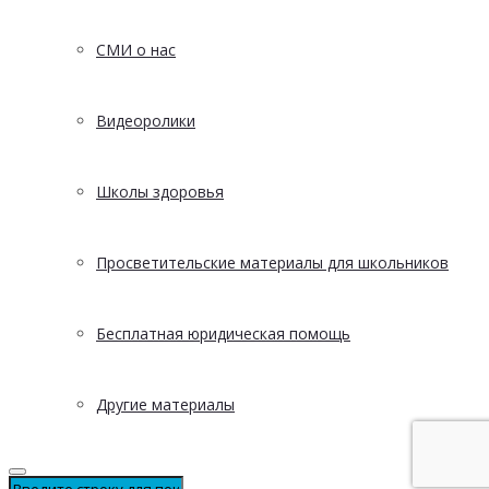
СМИ о нас
Видеоролики
Школы здоровья
Просветительские материалы для школьников
Бесплатная юридическая помощь
Другие материалы