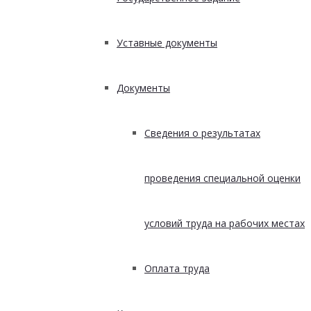
Уставные документы
Документы
Сведения о результатах
проведения специальной оценки
условий труда на рабочих местах
Оплата труда