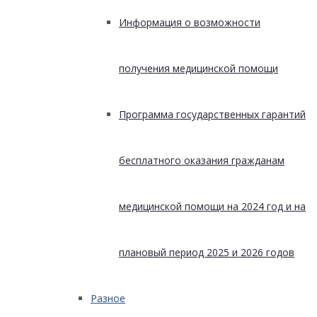
Информация о возможности
получения медицинской помощи
Программа государственных гарантий
бесплатного оказания гражданам
медицинской помощи на 2024 год и на
плановый период 2025 и 2026 годов
Разное