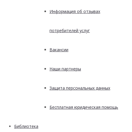
Информация об отзывах
потребителей услуг
Вакансии
Наши партнеры
Защита персональных данных
Бесплатная юридическая помощь
Библиотека