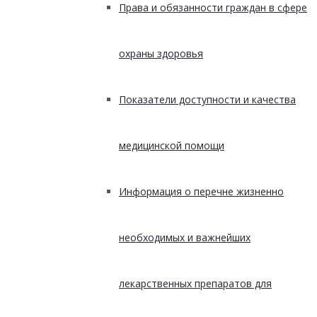
Права и обязанности граждан в сфере
охраны здоровья
Показатели доступности и качества
медицинской помощи
Информация о перечне жизненно
необходимых и важнейших
лекарственных препаратов для