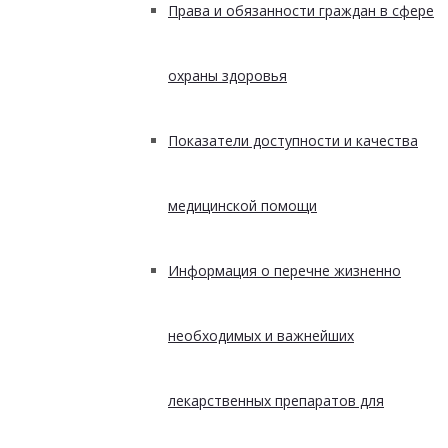
Права и обязанности граждан в сфере
охраны здоровья
Показатели доступности и качества
медицинской помощи
Информация о перечне жизненно
необходимых и важнейших
лекарственных препаратов для