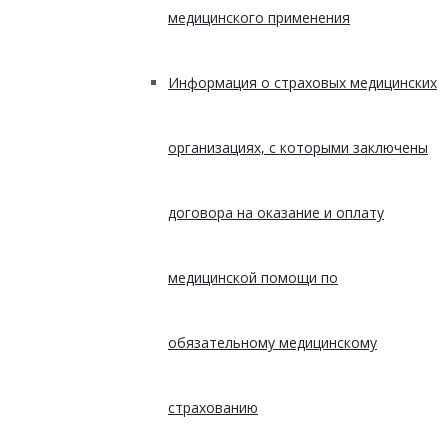
медицинского применения
Информация о страховых медицинских
организациях, с которыми заключены
договора на оказание и оплату
медицинской помощи по
обязательному медицинскому
страхованию