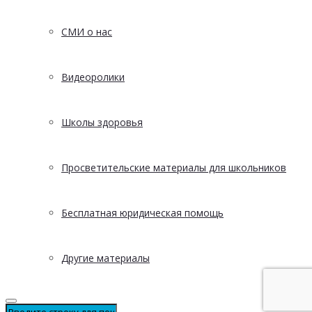
СМИ о нас
Видеоролики
Школы здоровья
Просветительские материалы для школьников
Бесплатная юридическая помощь
Другие материалы