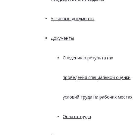
Уставные документы
Документы
Сведения о результатах
проведения специальной оценки
условий труда на рабочих местах
Оплата труда