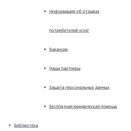
Информация об отзывах
потребителей услуг
Вакансии
Наши партнеры
Защита персональных данных
Бесплатная юридическая помощь
Библиотека