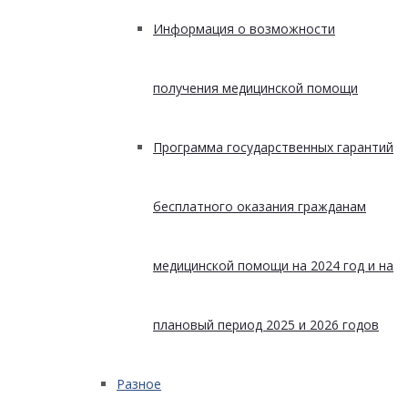
Информация о возможности
получения медицинской помощи
Программа государственных гарантий
бесплатного оказания гражданам
медицинской помощи на 2024 год и на
плановый период 2025 и 2026 годов
Разное