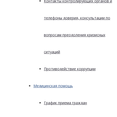
Контакты контролирующих органов и
телефоны доверия, консультации по
вопросам преодоления кризисных
ситуаций
Противодействие коррупции
Медицинская помощь
График приема граждан