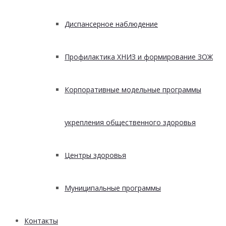
Диспансерное наблюдение
Профилактика ХНИЗ и формирование ЗОЖ
Корпоративные модельные программы
укрепления общественного здоровья
Центры здоровья
Муниципальные программы
Контакты