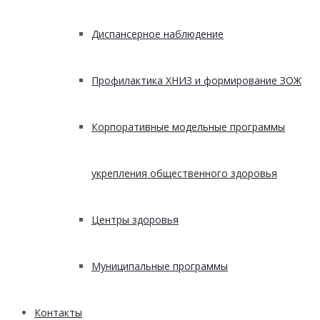
Диспансерное наблюдение
Профилактика ХНИЗ и формирование ЗОЖ
Корпоративные модельные программы
укрепления общественного здоровья
Центры здоровья
Муниципальные программы
Контакты