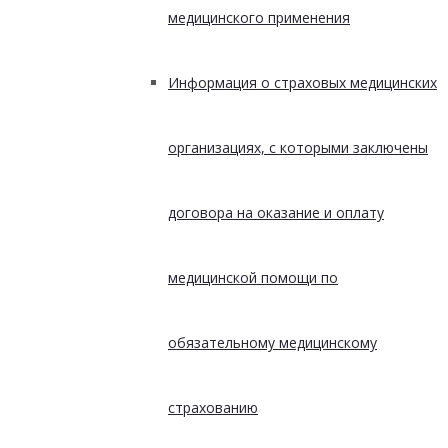
медицинского применения
Информация о страховых медицинских
организациях, с которыми заключены
договора на оказание и оплату
медицинской помощи по
обязательному медицинскому
страхованию