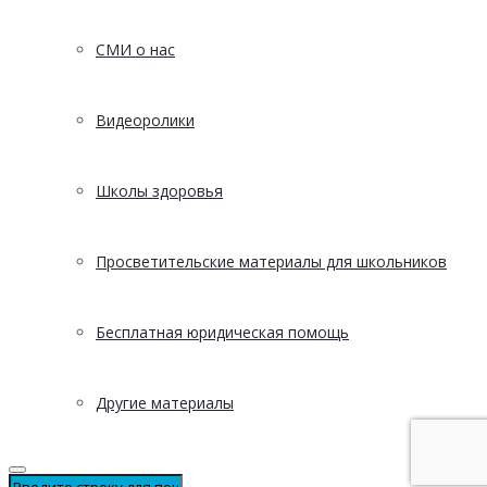
СМИ о нас
Видеоролики
Школы здоровья
Просветительские материалы для школьников
Бесплатная юридическая помощь
Другие материалы