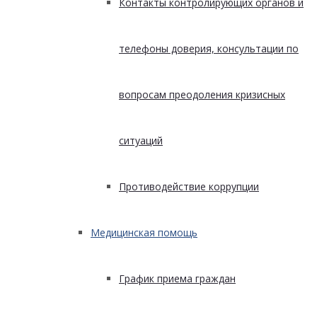
Контакты контролирующих органов и
телефоны доверия, консультации по
вопросам преодоления кризисных
ситуаций
Противодействие коррупции
Медицинская помощь
График приема граждан