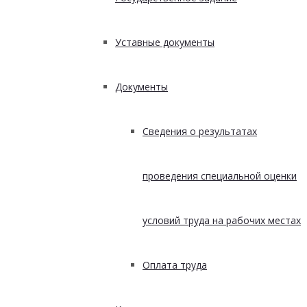
Уставные документы
Документы
Сведения о результатах
проведения специальной оценки
условий труда на рабочих местах
Оплата труда