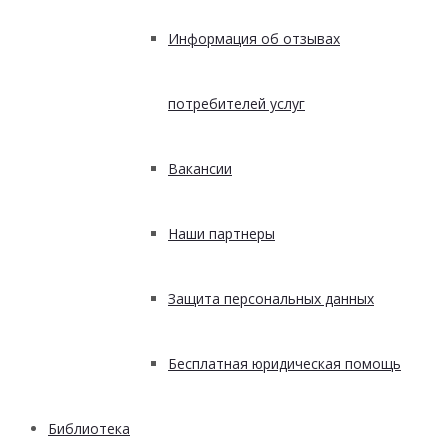
Информация об отзывах
потребителей услуг
Вакансии
Наши партнеры
Защита персональных данных
Бесплатная юридическая помощь
Библиотека