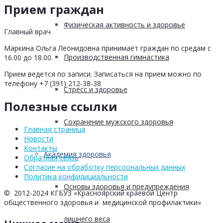
Прием граждан
Физическая активность и здоровье
Главный врач
Маркина Ольга Леонидовна принимает граждан по средам с
Производственная гимнастика
16.00 до 18.00.
Прием ведется по записи. Записаться на прием можно по
телефону +7 (391) 212-38-38
Стресс и здоровье
Полезные ссылки
Сохранение мужского здоровья
Главная страница
Новости
Контакты
Академия здоровья
Обратная связь
Согласие на обработку персоональных данных
Политика конфидициальности
Основы здоровья и предупреждения
© 2012-2024 КГБУЗ «Красноярский краевой Центр
общественного здоровья и медицинской профилактики»
лишнего веса