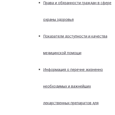
Права и обязанности граждан в сфере
охраны здоровья
Показатели доступности и качества
медицинской помощи
Информация о перечне жизненно
необходимых и важнейших
лекарственных препаратов для