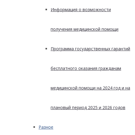
Информация о возможности
получения медицинской помощи
Программа государственных гарантий
бесплатного оказания гражданам
медицинской помощи на 2024 год и на
плановый период 2025 и 2026 годов
Разное