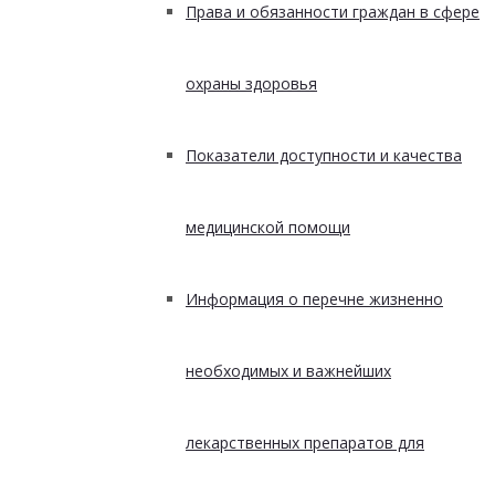
Права и обязанности граждан в сфере
охраны здоровья
Показатели доступности и качества
медицинской помощи
Информация о перечне жизненно
необходимых и важнейших
лекарственных препаратов для