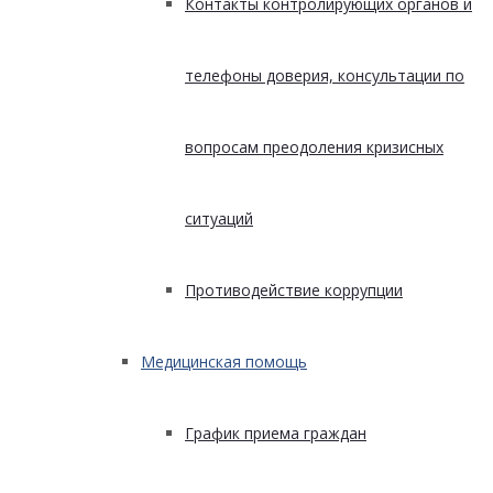
Контакты контролирующих органов и
телефоны доверия, консультации по
вопросам преодоления кризисных
ситуаций
Противодействие коррупции
Медицинская помощь
График приема граждан