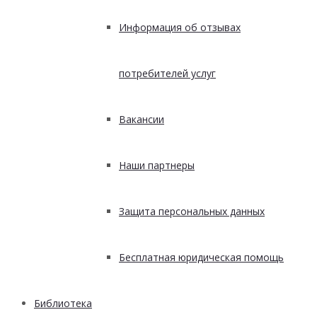
Информация об отзывах
потребителей услуг
Вакансии
Наши партнеры
Защита персональных данных
Бесплатная юридическая помощь
Библиотека