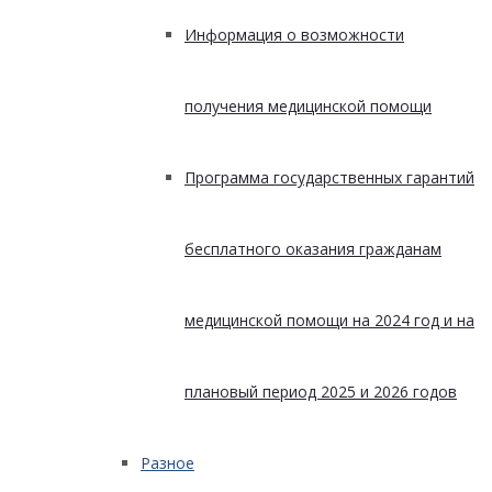
Информация о возможности
получения медицинской помощи
Программа государственных гарантий
бесплатного оказания гражданам
медицинской помощи на 2024 год и на
плановый период 2025 и 2026 годов
Разное