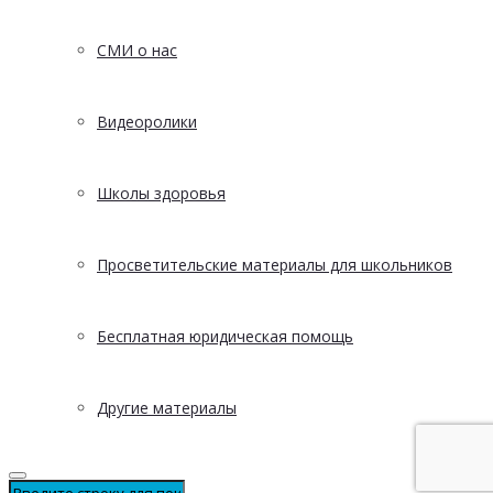
СМИ о нас
Видеоролики
Школы здоровья
Просветительские материалы для школьников
Бесплатная юридическая помощь
Другие материалы