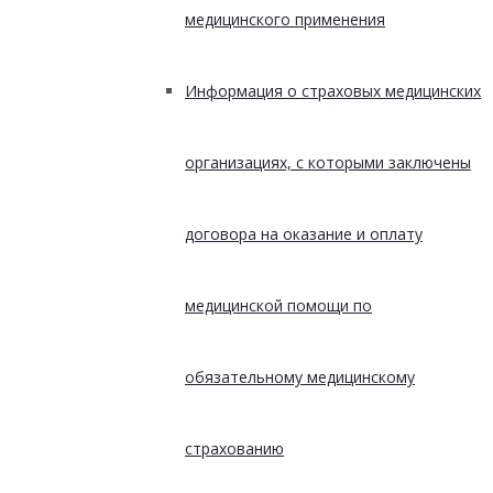
медицинского применения
Информация о страховых медицинских
организациях, с которыми заключены
договора на оказание и оплату
медицинской помощи по
обязательному медицинскому
страхованию