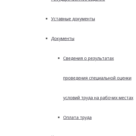
Уставные документы
Документы
Сведения о результатах
проведения специальной оценки
условий труда на рабочих местах
Оплата труда