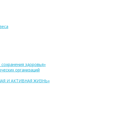
веса
 сохранения здоровья»
ческих организаций
АЯ И АКТИВНАЯ ЖИЗНЬ»