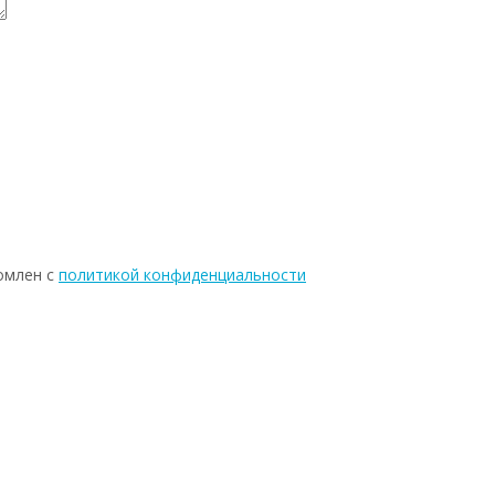
омлен с
политикой конфиденциальности