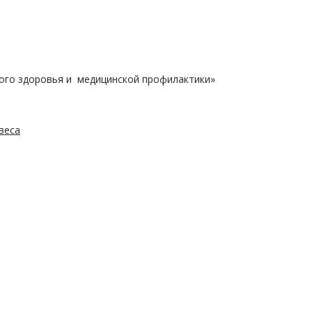
ого здоровья и медицинской профилактики»
веса