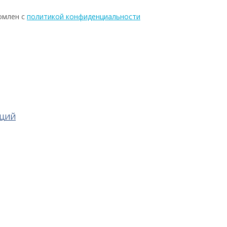
омлен с
политикой конфиденциальности
АЦИЙ