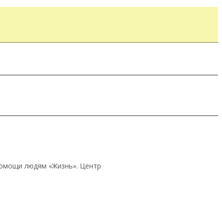
помощи людям «Жизнь». Центр