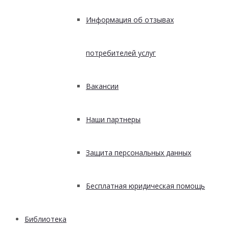
Информация об отзывах
потребителей услуг
Вакансии
Наши партнеры
Защита персональных данных
Бесплатная юридическая помощь
Библиотека