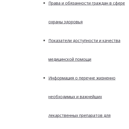
Права и обязанности граждан в сфере
охраны здоровья
Показатели доступности и качества
медицинской помощи
Информация о перечне жизненно
необходимых и важнейших
лекарственных препаратов для