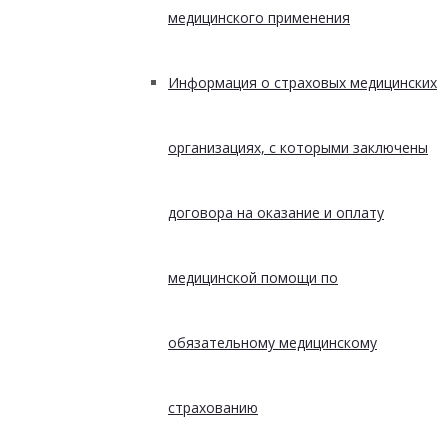
медицинского применения
Информация о страховых медицинских
организациях, с которыми заключены
договора на оказание и оплату
медицинской помощи по
обязательному медицинскому
страхованию