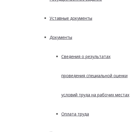
Уставные документы
Документы
Сведения о результатах
проведения специальной оценки
условий труда на рабочих местах
Оплата труда