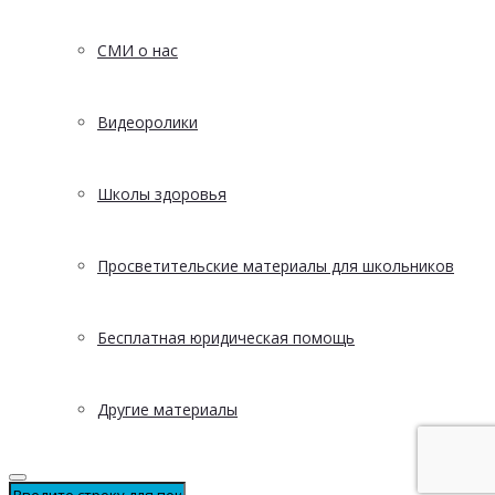
СМИ о нас
Видеоролики
Школы здоровья
Просветительские материалы для школьников
Бесплатная юридическая помощь
Другие материалы