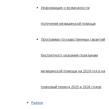
Информация о возможности
получения медицинской помощи
Программа государственных гарантий
бесплатного оказания гражданам
медицинской помощи на 2024 год и на
плановый период 2025 и 2026 годов
Разное