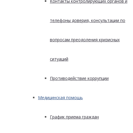
Контакты контролирующих органов и
телефоны доверия, консультации по
вопросам преодоления кризисных
ситуаций
Противодействие коррупции
Медицинская помощь
График приема граждан