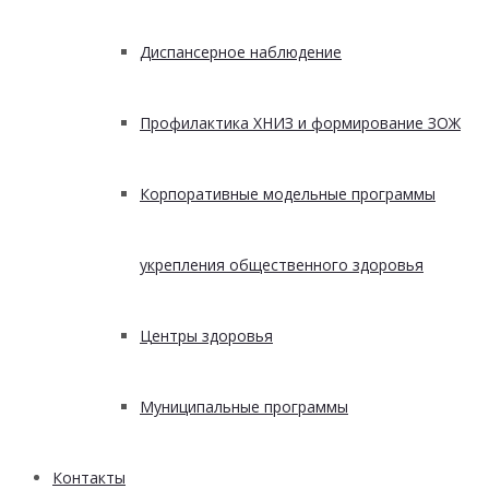
Диспансерное наблюдение
Профилактика ХНИЗ и формирование ЗОЖ
Корпоративные модельные программы
укрепления общественного здоровья
Центры здоровья
Муниципальные программы
Контакты