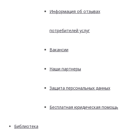
Информация об отзывах
потребителей услуг
Вакансии
Наши партнеры
Защита персональных данных
Бесплатная юридическая помощь
Библиотека