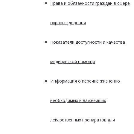
Права и обязанности граждан в сфере
охраны здоровья
Показатели доступности и качества
медицинской помощи
Информация о перечне жизненно
необходимых и важнейших
лекарственных препаратов для