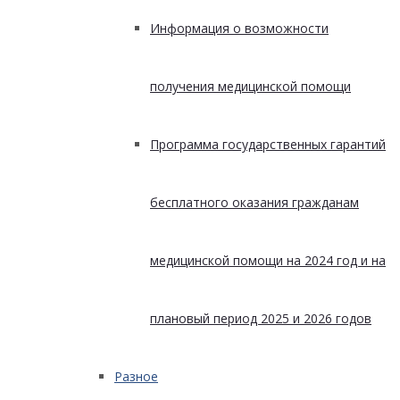
Информация о возможности
получения медицинской помощи
Программа государственных гарантий
бесплатного оказания гражданам
медицинской помощи на 2024 год и на
плановый период 2025 и 2026 годов
Разное