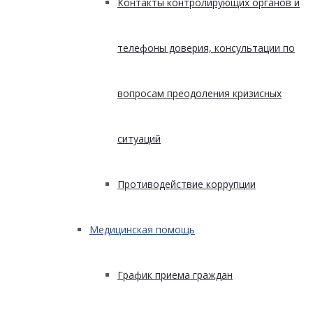
Контакты контролирующих органов и
телефоны доверия, консультации по
вопросам преодоления кризисных
ситуаций
Противодействие коррупции
Медицинская помощь
График приема граждан