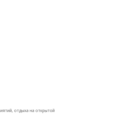
иятий, отдыха на открытой