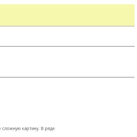
 сложную картину. В ряде