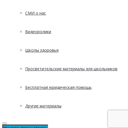
СМИ о нас
Видеоролики
Школы здоровья
Просветительские материалы для школьников
Бесплатная юридическая помощь
Другие материалы