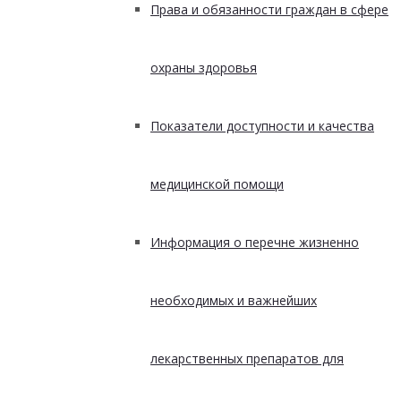
Права и обязанности граждан в сфере
охраны здоровья
Показатели доступности и качества
медицинской помощи
Информация о перечне жизненно
необходимых и важнейших
лекарственных препаратов для