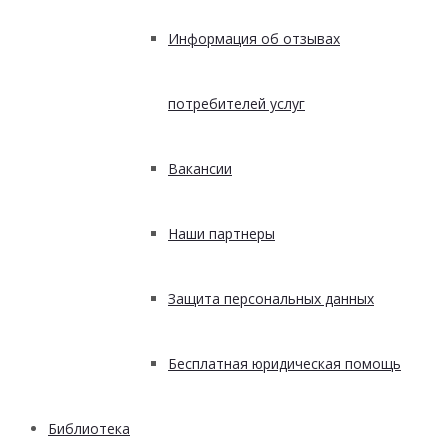
Информация об отзывах
потребителей услуг
Вакансии
Наши партнеры
Защита персональных данных
Бесплатная юридическая помощь
Библиотека