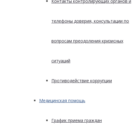
Контакты контролирующих органов и
телефоны доверия, консультации по
вопросам преодоления кризисных
ситуаций
Противодействие коррупции
Медицинская помощь
График приема граждан