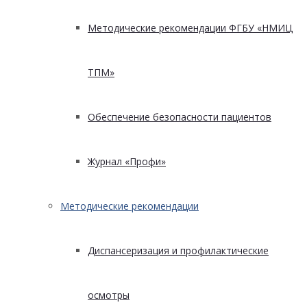
Методические рекомендации ФГБУ «НМИЦ
ТПМ»
Обеспечение безопасности пациентов
Журнал «Профи»
Методические рекомендации
Диспансеризация и профилактические
осмотры