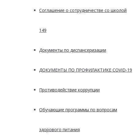
Соглашение о сотрудничестве со школой
149
Документы по диспансеризации
ДОКУМЕНТЫ ПО ПРОФИЛАКТИКЕ COVID-19
Противодействие коррупции
Обучающие программы по вопросам
здорового питания