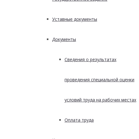
Уставные документы
Документы
Сведения о результатах
проведения специальной оценки
условий труда на рабочих местах
Оплата труда