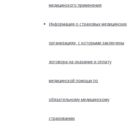
медицинского применения
Информация о страховых медицинских
организациях, с которыми заключены
договора на оказание и оплату
медицинской помощи по
обязательному медицинскому
страхованию