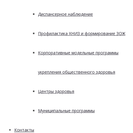
Диспансерное наблюдение
Профилактика ХНИЗ и формирование ЗОЖ
Корпоративные модельные программы
укрепления общественного здоровья
Центры здоровья
Муниципальные программы
Контакты