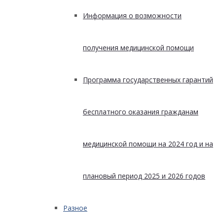
Информация о возможности
получения медицинской помощи
Программа государственных гарантий
бесплатного оказания гражданам
медицинской помощи на 2024 год и на
плановый период 2025 и 2026 годов
Разное