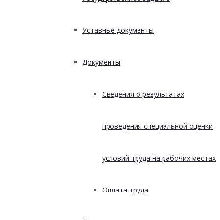
Уставные документы
Документы
Сведения о результатах
проведения специальной оценки
условий труда на рабочих местах
Оплата труда