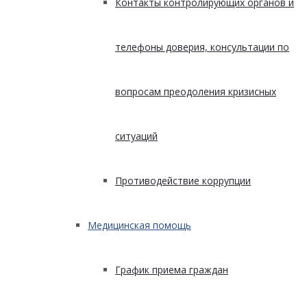
Контакты контролирующих органов и
телефоны доверия, консультации по
вопросам преодоления кризисных
ситуаций
Противодействие коррупции
Медицинская помощь
График приема граждан