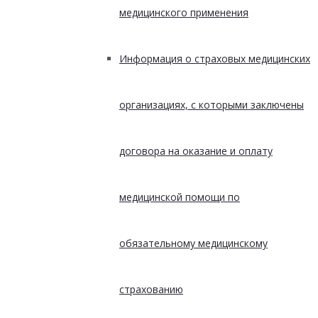
медицинского применения
Информация о страховых медицинских
организациях, с которыми заключены
договора на оказание и оплату
медицинской помощи по
обязательному медицинскому
страхованию