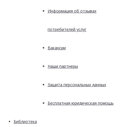
Информация об отзывах
потребителей услуг
Вакансии
Наши партнеры
Защита персональных данных
Бесплатная юридическая помощь
Библиотека