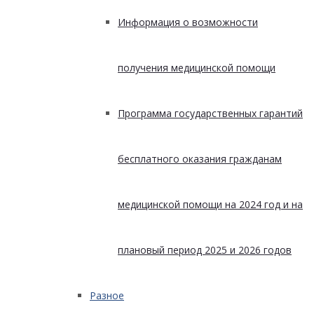
Информация о возможности
получения медицинской помощи
Программа государственных гарантий
бесплатного оказания гражданам
медицинской помощи на 2024 год и на
плановый период 2025 и 2026 годов
Разное