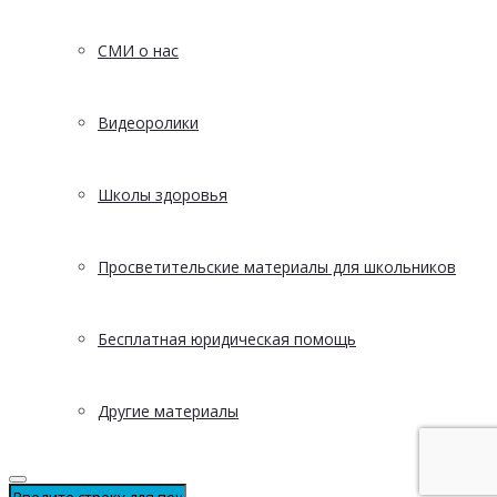
СМИ о нас
Видеоролики
Школы здоровья
Просветительские материалы для школьников
Бесплатная юридическая помощь
Другие материалы