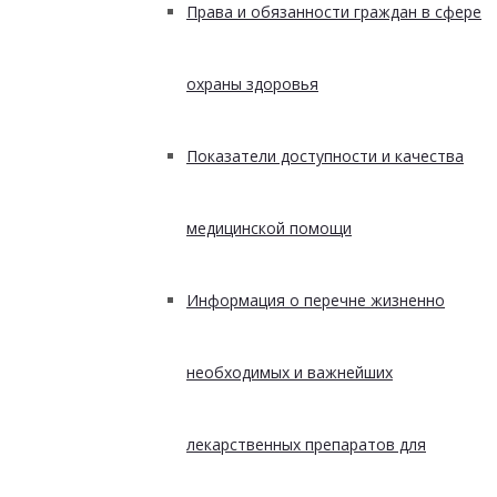
Права и обязанности граждан в сфере
охраны здоровья
Показатели доступности и качества
медицинской помощи
Информация о перечне жизненно
необходимых и важнейших
лекарственных препаратов для