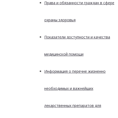
Права и обязанности граждан в сфере
охраны здоровья
Показатели доступности и качества
медицинской помощи
Информация о перечне жизненно
необходимых и важнейших
лекарственных препаратов для