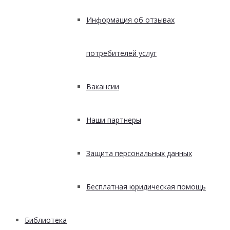
Информация об отзывах
потребителей услуг
Вакансии
Наши партнеры
Защита персональных данных
Бесплатная юридическая помощь
Библиотека