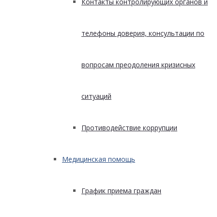
Контакты контролирующих органов и
телефоны доверия, консультации по
вопросам преодоления кризисных
ситуаций
Противодействие коррупции
Медицинская помощь
График приема граждан