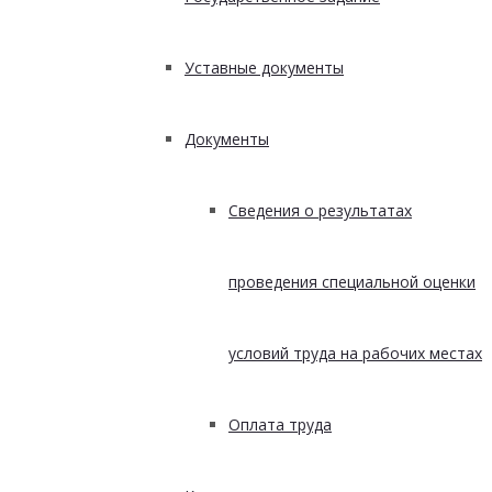
Уставные документы
Документы
Сведения о результатах
проведения специальной оценки
условий труда на рабочих местах
Оплата труда