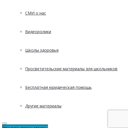
СМИ о нас
Видеоролики
Школы здоровья
Просветительские материалы для школьников
Бесплатная юридическая помощь
Другие материалы