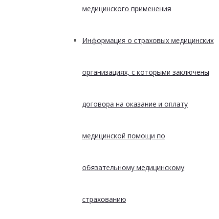
медицинского применения
Информация о страховых медицинских
организациях, с которыми заключены
договора на оказание и оплату
медицинской помощи по
обязательному медицинскому
страхованию