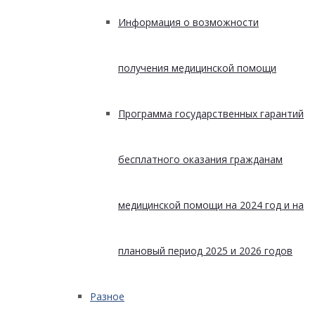
Информация о возможности
получения медицинской помощи
Программа государственных гарантий
бесплатного оказания гражданам
медицинской помощи на 2024 год и на
плановый период 2025 и 2026 годов
Разное