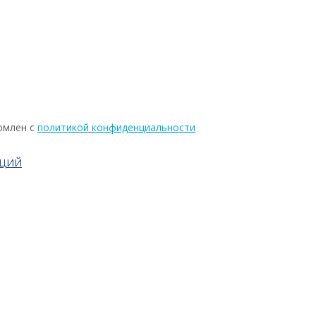
омлен с
политикой конфиденциальности
АЦИЙ