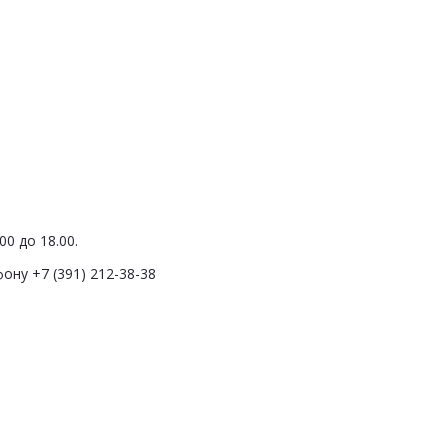
0 до 18.00.
ону +7 (391) 212-38-38