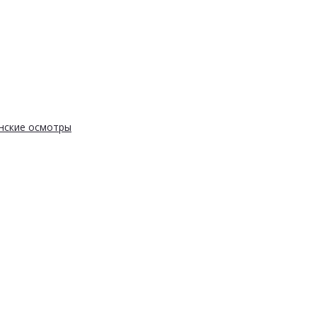
нские осмотры