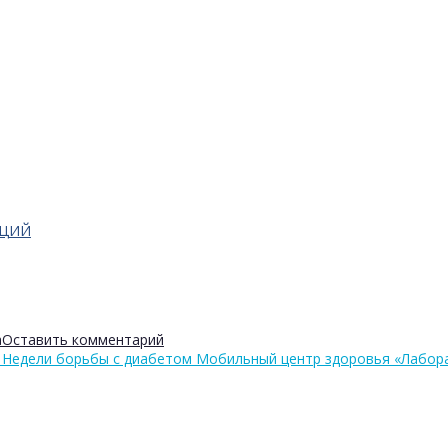
АЦИЙ
а
Оставить комментарий
 Недели борьбы с диабетом Мобильный центр здоровья «Лабор