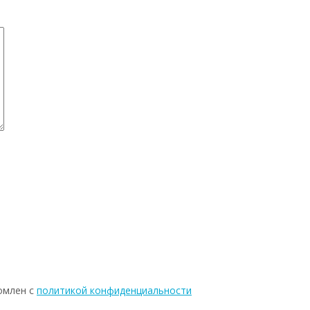
омлен с
политикой конфиденциальности