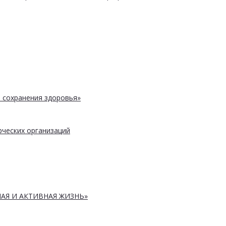
 сохранения здоровья»
ческих организаций
АЯ И АКТИВНАЯ ЖИЗНЬ»