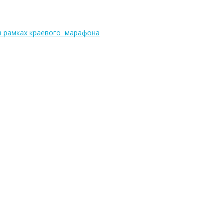
в рамках краевого марафона