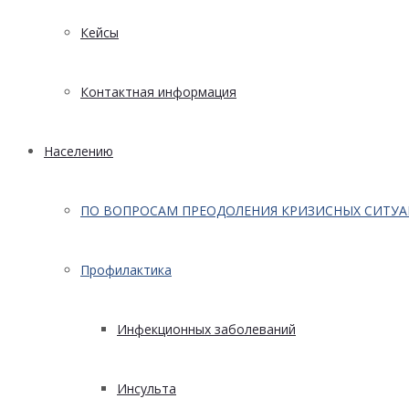
Кейсы
Контактная информация
Населению
ПО ВОПРОСАМ ПРЕОДОЛЕНИЯ КРИЗИСНЫХ СИТУ
Профилактика
Инфекционных заболеваний
Инсульта