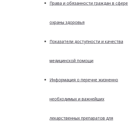
Права и обязанности граждан в сфере
охраны здоровья
Показатели доступности и качества
медицинской помощи
Информация о перечне жизненно
необходимых и важнейших
лекарственных препаратов для