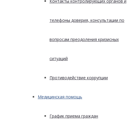
Контакты контролирующих органов и
телефоны доверия, консультации по
вопросам преодоления кризисных
ситуаций
Противодействие коррупции
Медицинская помощь
График приема граждан