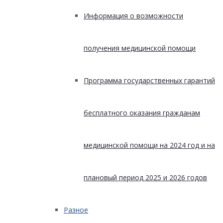
Информация о возможности
получения медицинской помощи
Программа государственных гарантий
бесплатного оказания гражданам
медицинской помощи на 2024 год и на
плановый период 2025 и 2026 годов
Разное