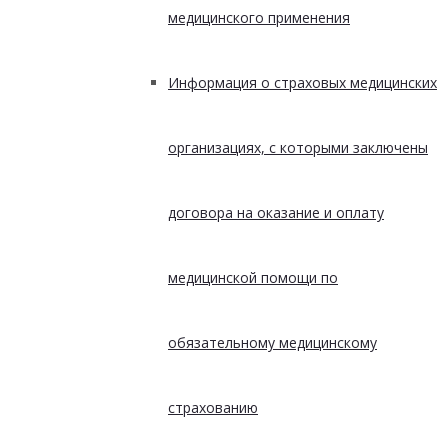
медицинского применения
Информация о страховых медицинских
организациях, с которыми заключены
договора на оказание и оплату
медицинской помощи по
обязательному медицинскому
страхованию