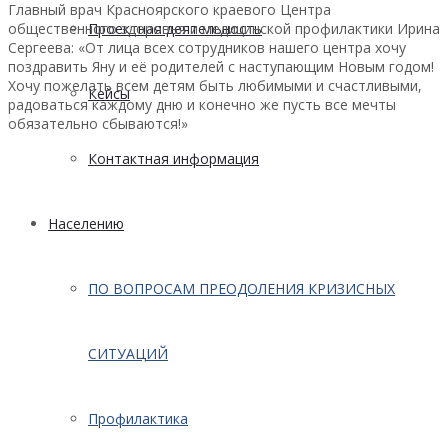
Главный врач Красноярского краевого Центра
общественного здоровья и медицинской профилактики Ирина
Проектная деятельность
Сергеева: «От лица всех сотрудников нашего центра хочу
поздравить Яну и её родителей с наступающим Новым годом!
Хочу пожелать всем детям быть любимыми и счастливыми,
Кейсы
радоваться каждому дню и конечно же пусть все мечты
обязательно сбываются!»
Контактная информация
Населению
ПО ВОПРОСАМ ПРЕОДОЛЕНИЯ КРИЗИСНЫХ
СИТУАЦИЙ
Профилактика