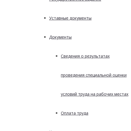
Уставные документы
Документы
Сведения о результатах
проведения специальной оценки
условий труда на рабочих местах
Оплата труда