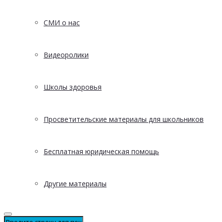
СМИ о нас
Видеоролики
Школы здоровья
Просветительские материалы для школьников
Бесплатная юридическая помощь
Другие материалы