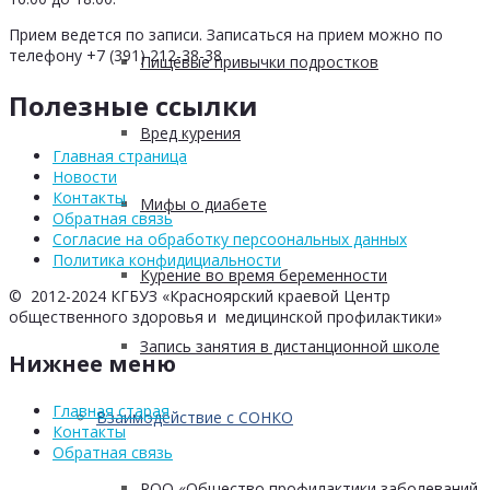
Прием ведется по записи. Записаться на прием можно по
телефону +7 (391) 212-38-38
Пищевые привычки подростков
Полезные ссылки
Вред курения
Главная страница
Новости
Контакты
Мифы о диабете
Обратная связь
Согласие на обработку персоональных данных
Политика конфидициальности
Курение во время беременности
© 2012-2024 КГБУЗ «Красноярский краевой Центр
общественного здоровья и медицинской профилактики»
Запись занятия в дистанционной школе
Нижнее меню
Главная старая
Взаимодействие с СОНКО
Контакты
Обратная связь
РОО «Общество профилактики заболеваний