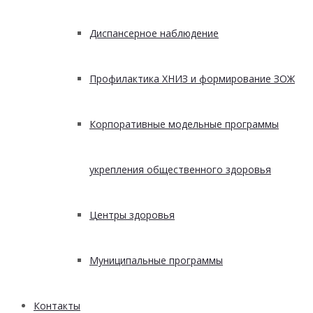
Диспансерное наблюдение
Профилактика ХНИЗ и формирование ЗОЖ
Корпоративные модельные программы
укрепления общественного здоровья
Центры здоровья
Муниципальные программы
Контакты