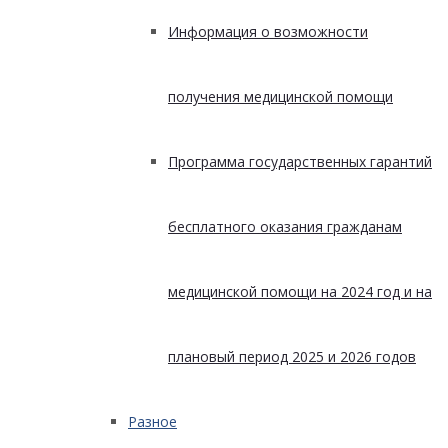
Информация о возможности
получения медицинской помощи
Программа государственных гарантий
бесплатного оказания гражданам
медицинской помощи на 2024 год и на
плановый период 2025 и 2026 годов
Разное