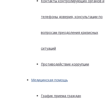
Контакты контролирующих органов и
телефоны доверия, консультации по
вопросам преодоления кризисных
ситуаций
Противодействие коррупции
Медицинская помощь
График приема граждан