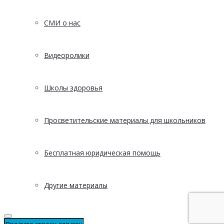
СМИ о нас
Видеоролики
Школы здоровья
Просветительские материалы для школьников
Бесплатная юридическая помощь
Другие материалы