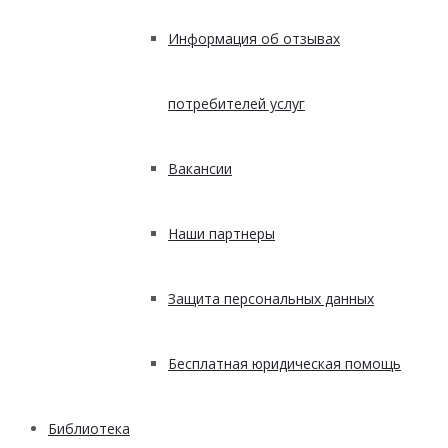
Информация об отзывах
потребителей услуг
Вакансии
Наши партнеры
Защита персональных данных
Бесплатная юридическая помощь
Библиотека