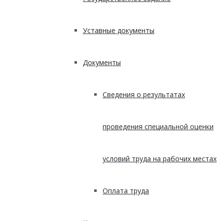
Уставные документы
Документы
Сведения о результатах
проведения специальной оценки
условий труда на рабочих местах
Оплата труда