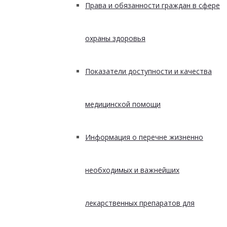
Права и обязанности граждан в сфере
охраны здоровья
Показатели доступности и качества
медицинской помощи
Информация о перечне жизненно
необходимых и важнейших
лекарственных препаратов для