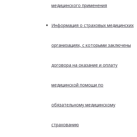
медицинского применения
Информация о страховых медицинских
организациях, с которыми заключены
договора на оказание и оплату
медицинской помощи по
обязательному медицинскому
страхованию