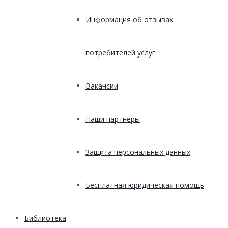
Информация об отзывах
потребителей услуг
Вакансии
Наши партнеры
Защита персональных данных
Бесплатная юридическая помощь
Библиотека