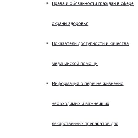
Права и обязанности граждан в сфере
охраны здоровья
Показатели доступности и качества
медицинской помощи
Информация о перечне жизненно
необходимых и важнейших
лекарственных препаратов для