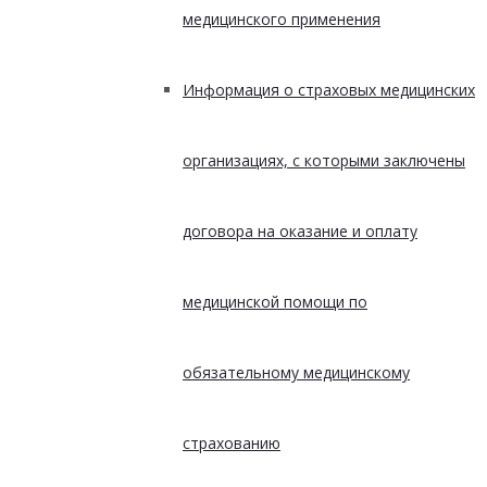
медицинского применения
Информация о страховых медицинских
организациях, с которыми заключены
договора на оказание и оплату
медицинской помощи по
обязательному медицинскому
страхованию