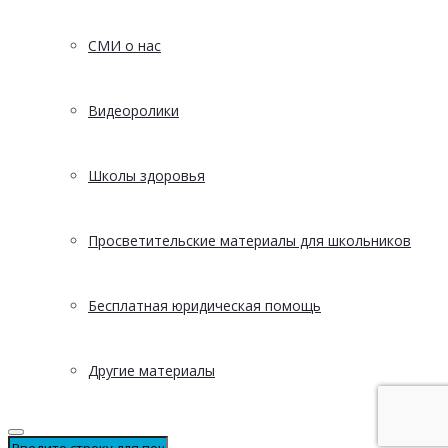
СМИ о нас
Видеоролики
Школы здоровья
Просветительские материалы для школьников
Бесплатная юридическая помощь
Другие материалы