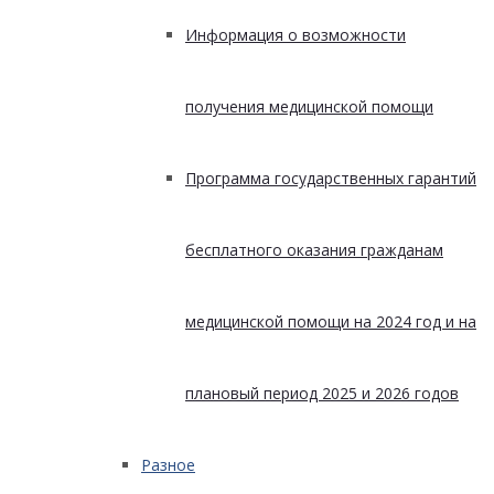
Информация о возможности
получения медицинской помощи
Программа государственных гарантий
бесплатного оказания гражданам
медицинской помощи на 2024 год и на
плановый период 2025 и 2026 годов
Разное