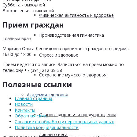
Суббота - выходной
Воскресенье - выходной
Физическая активность и здоровье
Прием граждан
Производственная гимнастика
Главный врач
Маркина Ольга Леонидовна принимает граждан по средам с
16.00 до 18.00.
Стресс и здоровье
Прием ведется по записи. Записаться на прием можно по
телефону +7 (391) 212-38-38
Сохранение мужского здоровья
Полезные ссылки
Академия здоровья
Главная страница
Новости
Контакты
Основы здоровья и предупреждения
Обратная связь
Согласие на обработку персоональных данных
Политика конфидициальности
лишнего веса