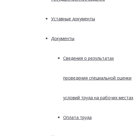
Уставные документы
Документы
Сведения о результатах
проведения специальной оценки
условий труда на рабочих местах
Оплата труда