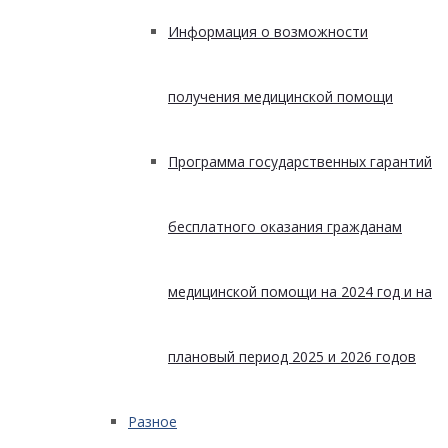
Информация о возможности
получения медицинской помощи
Программа государственных гарантий
бесплатного оказания гражданам
медицинской помощи на 2024 год и на
плановый период 2025 и 2026 годов
Разное