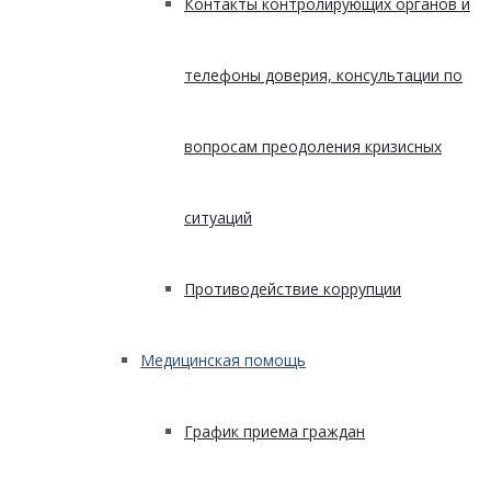
Контакты контролирующих органов и
телефоны доверия, консультации по
вопросам преодоления кризисных
ситуаций
Противодействие коррупции
Медицинская помощь
График приема граждан