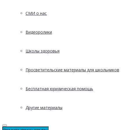
СМИ о нас
Видеоролики
Школы здоровья
Просветительские материалы для школьников
Бесплатная юридическая помощь
Другие материалы