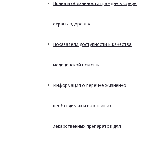
Права и обязанности граждан в сфере
охраны здоровья
Показатели доступности и качества
медицинской помощи
Информация о перечне жизненно
необходимых и важнейших
лекарственных препаратов для