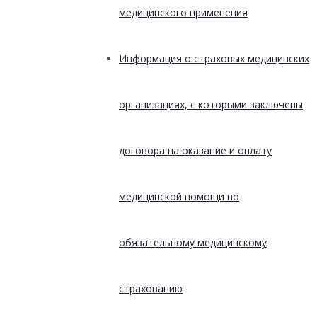
медицинского применения
Информация о страховых медицинских
организациях, с которыми заключены
договора на оказание и оплату
медицинской помощи по
обязательному медицинскому
страхованию