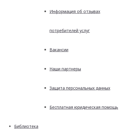
Информация об отзывах
потребителей услуг
Вакансии
Наши партнеры
Защита персональных данных
Бесплатная юридическая помощь
Библиотека