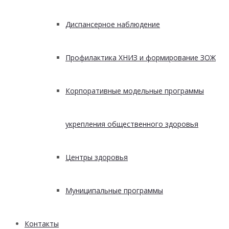
Диспансерное наблюдение
Профилактика ХНИЗ и формирование ЗОЖ
Корпоративные модельные программы
укрепления общественного здоровья
Центры здоровья
Муниципальные программы
Контакты