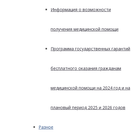
Информация о возможности
получения медицинской помощи
Программа государственных гарантий
бесплатного оказания гражданам
медицинской помощи на 2024 год и на
плановый период 2025 и 2026 годов
Разное