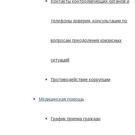
Контакты контролирующих органов и
телефоны доверия, консультации по
вопросам преодоления кризисных
ситуаций
Противодействие коррупции
Медицинская помощь
График приема граждан