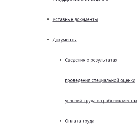
Уставные документы
Документы
Сведения о результатах
проведения специальной оценки
условий труда на рабочих местах
Оплата труда