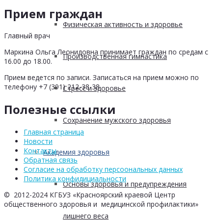
Прием граждан
Физическая активность и здоровье
Главный врач
Маркина Ольга Леонидовна принимает граждан по средам с
Производственная гимнастика
16.00 до 18.00.
Прием ведется по записи. Записаться на прием можно по
телефону +7 (391) 212-38-38
Стресс и здоровье
Полезные ссылки
Сохранение мужского здоровья
Главная страница
Новости
Контакты
Академия здоровья
Обратная связь
Согласие на обработку персоональных данных
Политика конфидициальности
Основы здоровья и предупреждения
© 2012-2024 КГБУЗ «Красноярский краевой Центр
общественного здоровья и медицинской профилактики»
лишнего веса