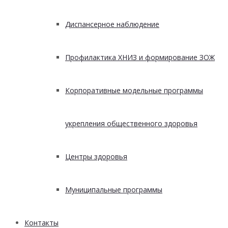
Диспансерное наблюдение
Профилактика ХНИЗ и формирование ЗОЖ
Корпоративные модельные программы
укрепления общественного здоровья
Центры здоровья
Муниципальные программы
Контакты