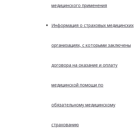
медицинского применения
Информация о страховых медицинских
организациях, с которыми заключены
договора на оказание и оплату
медицинской помощи по
обязательному медицинскому
страхованию