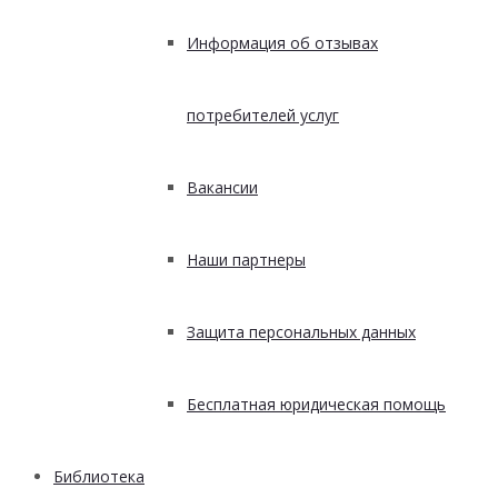
Информация об отзывах
потребителей услуг
Вакансии
Наши партнеры
Защита персональных данных
Бесплатная юридическая помощь
Библиотека