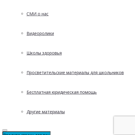
СМИ о нас
Видеоролики
Школы здоровья
Просветительские материалы для школьников
Бесплатная юридическая помощь
Другие материалы