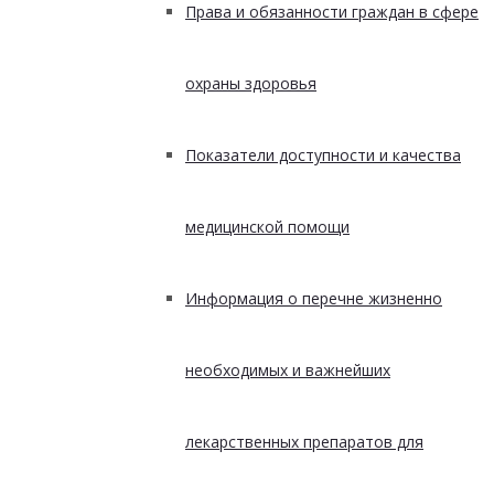
Права и обязанности граждан в сфере
охраны здоровья
Показатели доступности и качества
медицинской помощи
Информация о перечне жизненно
необходимых и важнейших
лекарственных препаратов для