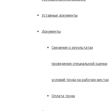
Уставные документы
Документы
Сведения о результатах
проведения специальной оценки
условий труда на рабочих местах
Оплата труда