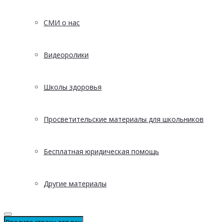
СМИ о нас
Видеоролики
Школы здоровья
Просветительские материалы для школьников
Бесплатная юридическая помощь
Другие материалы