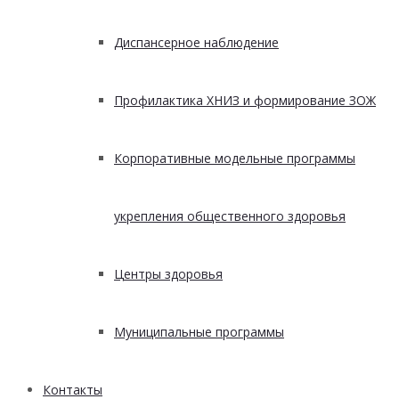
Диспансерное наблюдение
Профилактика ХНИЗ и формирование ЗОЖ
Корпоративные модельные программы
укрепления общественного здоровья
Центры здоровья
Муниципальные программы
Контакты