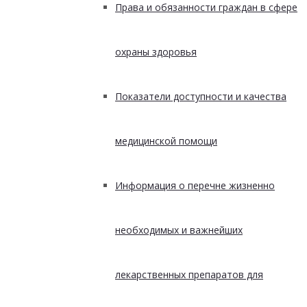
Права и обязанности граждан в сфере
охраны здоровья
Показатели доступности и качества
медицинской помощи
Информация о перечне жизненно
необходимых и важнейших
лекарственных препаратов для