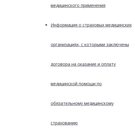
медицинского применения
Информация о страховых медицинских
организациях, с которыми заключены
договора на оказание и оплату
медицинской помощи по
обязательному медицинскому
страхованию