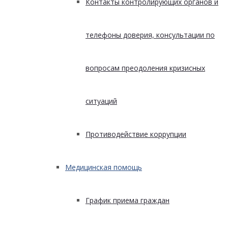
Контакты контролирующих органов и
телефоны доверия, консультации по
вопросам преодоления кризисных
ситуаций
Противодействие коррупции
Медицинская помощь
График приема граждан