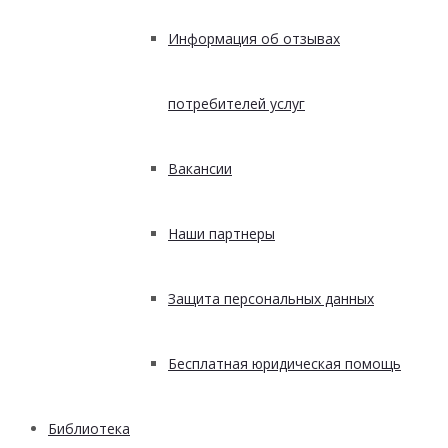
Информация об отзывах
потребителей услуг
Вакансии
Наши партнеры
Защита персональных данных
Бесплатная юридическая помощь
Библиотека