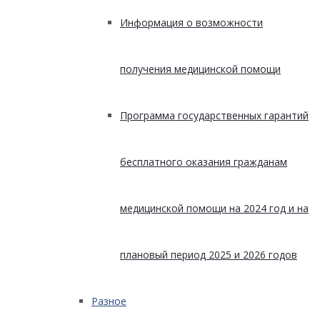
Информация о возможности
получения медицинской помощи
Программа государственных гарантий
бесплатного оказания гражданам
медицинской помощи на 2024 год и на
плановый период 2025 и 2026 годов
Разное