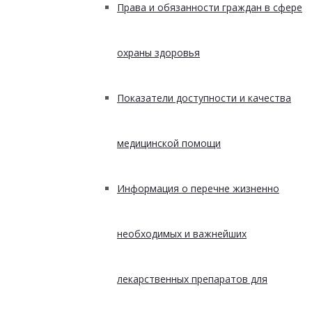
Права и обязанности граждан в сфере
охраны здоровья
Показатели доступности и качества
медицинской помощи
Информация о перечне жизненно
необходимых и важнейших
лекарственных препаратов для