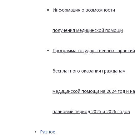
Информация о возможности
получения медицинской помощи
Программа государственных гарантий
бесплатного оказания гражданам
медицинской помощи на 2024 год и на
плановый период 2025 и 2026 годов
Разное