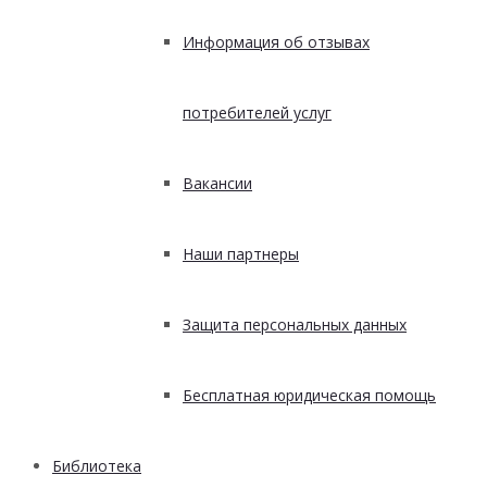
Информация об отзывах
потребителей услуг
Вакансии
Наши партнеры
Защита персональных данных
Бесплатная юридическая помощь
Библиотека