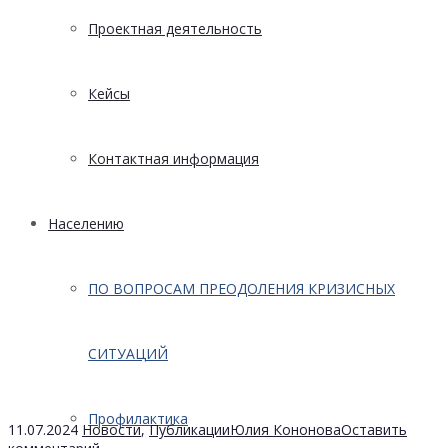
Проектная деятельность
Кейсы
Контактная информация
Населению
ПО ВОПРОСАМ ПРЕОДОЛЕНИЯ КРИЗИСНЫХ
СИТУАЦИЙ
Профилактика
11.07.2024
Новости
,
Публикации
Юлия Кононова
Оставить