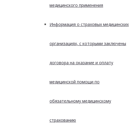
медицинского применения
Информация о страховых медицинских
организациях, с которыми заключены
договора на оказание и оплату
медицинской помощи по
обязательному медицинскому
страхованию