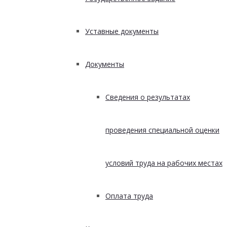
Уставные документы
Документы
Сведения о результатах
проведения специальной оценки
условий труда на рабочих местах
Оплата труда