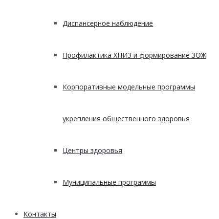
Диспансерное наблюдение
Профилактика ХНИЗ и формирование ЗОЖ
Корпоративные модельные программы
укрепления общественного здоровья
Центры здоровья
Муниципальные программы
Контакты