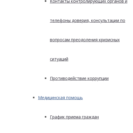
Контакты контролирующих органов и
телефоны доверия, консультации по
вопросам преодоления кризисных
ситуаций
Противодействие коррупции
Медицинская помощь
График приема граждан