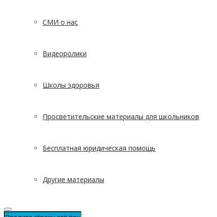
СМИ о нас
Видеоролики
Школы здоровья
Просветительские материалы для школьников
Бесплатная юридическая помощь
Другие материалы