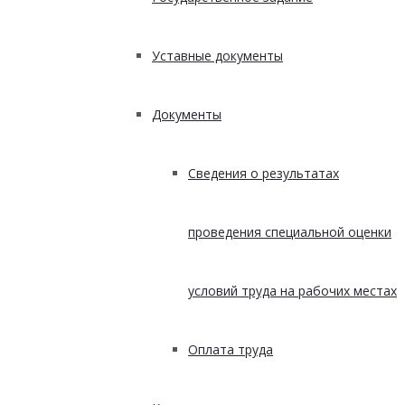
Уставные документы
Документы
Сведения о результатах
проведения специальной оценки
условий труда на рабочих местах
Оплата труда