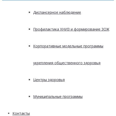
Диспансерное наблюдение
Профилактика ХНИЗ и формирование ЗОЖ
Корпоративные модельные программы
укрепления общественного здоровья
Центры здоровья
Муниципальные программы
Контакты