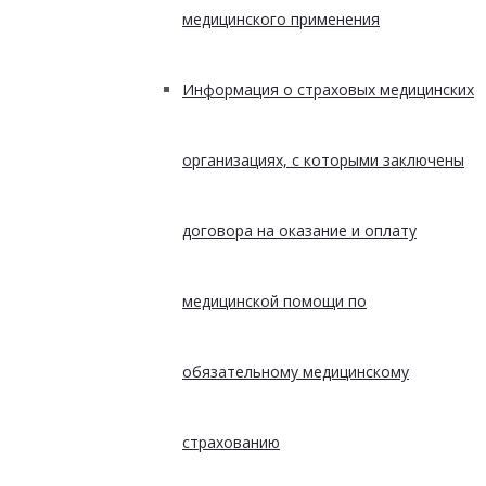
медицинского применения
Информация о страховых медицинских
организациях, с которыми заключены
договора на оказание и оплату
медицинской помощи по
обязательному медицинскому
страхованию