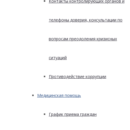
Контакты контролирующих органов и
телефоны доверия, консультации по
вопросам преодоления кризисных
ситуаций
Противодействие коррупции
Медицинская помощь
График приема граждан