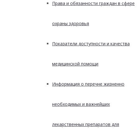
Права и обязанности граждан в сфере
охраны здоровья
Показатели доступности и качества
медицинской помощи
Информация о перечне жизненно
необходимых и важнейших
лекарственных препаратов для