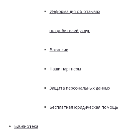
Информация об отзывах
потребителей услуг
Вакансии
Наши партнеры
Защита персональных данных
Бесплатная юридическая помощь
Библиотека