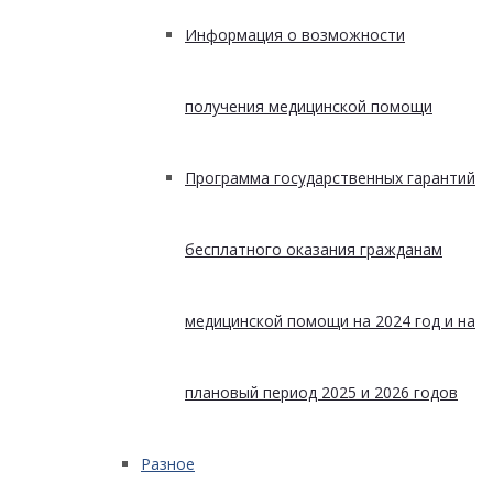
Информация о возможности
получения медицинской помощи
Программа государственных гарантий
бесплатного оказания гражданам
медицинской помощи на 2024 год и на
плановый период 2025 и 2026 годов
Разное