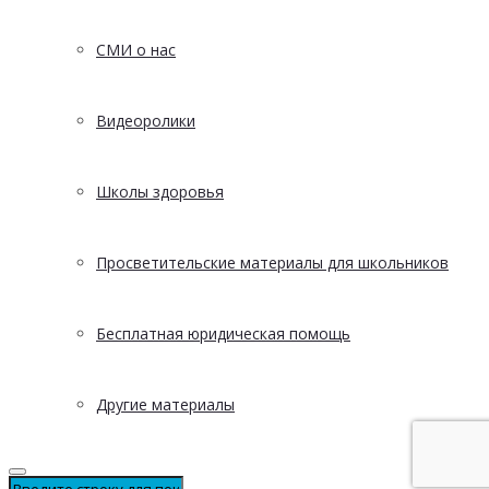
СМИ о нас
Видеоролики
Школы здоровья
Просветительские материалы для школьников
Бесплатная юридическая помощь
Другие материалы