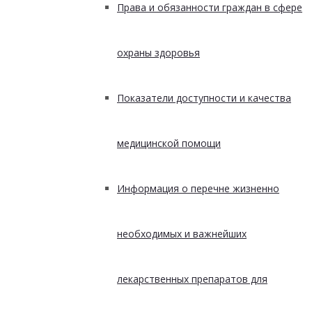
Права и обязанности граждан в сфере
охраны здоровья
Показатели доступности и качества
медицинской помощи
Информация о перечне жизненно
необходимых и важнейших
лекарственных препаратов для