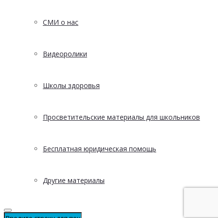
СМИ о нас
Видеоролики
Школы здоровья
Просветительские материалы для школьников
Бесплатная юридическая помощь
Другие материалы