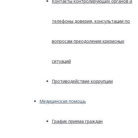
Контакты контролирующих органов и
телефоны доверия, консультации по
вопросам преодоления кризисных
ситуаций
Противодействие коррупции
Медицинская помощь
График приема граждан