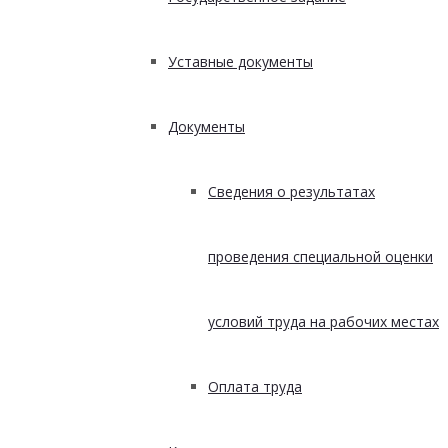
Уставные документы
Документы
Сведения о результатах
проведения специальной оценки
условий труда на рабочих местах
Оплата труда