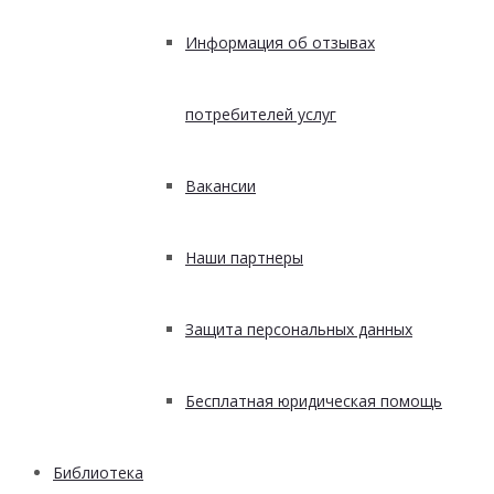
Информация об отзывах
потребителей услуг
Вакансии
Наши партнеры
Защита персональных данных
Бесплатная юридическая помощь
Библиотека