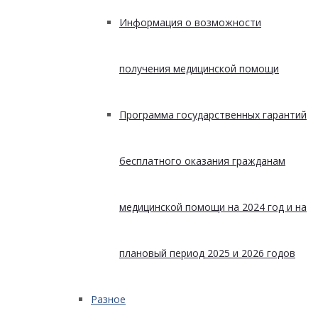
Информация о возможности
получения медицинской помощи
Программа государственных гарантий
бесплатного оказания гражданам
медицинской помощи на 2024 год и на
плановый период 2025 и 2026 годов
Разное