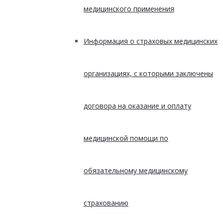
медицинского применения
Информация о страховых медицинских
организациях, с которыми заключены
договора на оказание и оплату
медицинской помощи по
обязательному медицинскому
страхованию