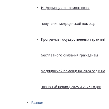
Информация о возможности
получения медицинской помощи
Программа государственных гарантий
бесплатного оказания гражданам
медицинской помощи на 2024 год и на
плановый период 2025 и 2026 годов
Разное