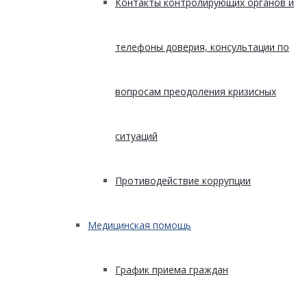
Контакты контролирующих органов и
телефоны доверия, консультации по
вопросам преодоления кризисных
ситуаций
Противодействие коррупции
Медицинская помощь
График приема граждан