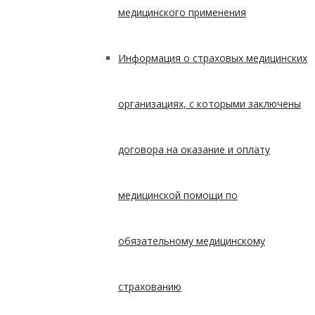
медицинского применения
Информация о страховых медицинских
организациях, с которыми заключены
договора на оказание и оплату
медицинской помощи по
обязательному медицинскому
страхованию