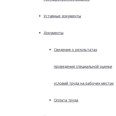
Уставные документы
Документы
Сведения о результатах
проведения специальной оценки
условий труда на рабочих местах
Оплата труда