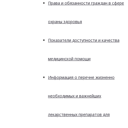
Права и обязанности граждан в сфере
охраны здоровья
Показатели доступности и качества
медицинской помощи
Информация о перечне жизненно
необходимых и важнейших
лекарственных препаратов для