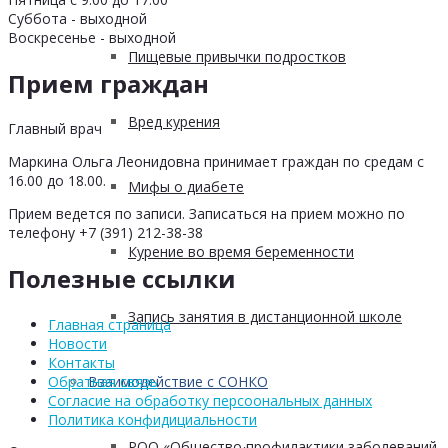
Суббота - выходной
Воскресенье - выходной
Пищевые привычки подростков
Прием граждан
Вред курения
Главный врач
Маркина Ольга Леонидовна принимает граждан по средам с
16.00 до 18.00.
Мифы о диабете
Прием ведется по записи. Записаться на прием можно по
телефону +7 (391) 212-38-38
Курение во время беременности
Полезные ссылки
Запись занятия в дистанционной школе
Главная страница
Новости
Контакты
Взаимодействие с СОНКО
Обратная связь
Согласие на обработку персоональных данных
Политика конфидициальности
РОО «Общество профилактики заболеваний