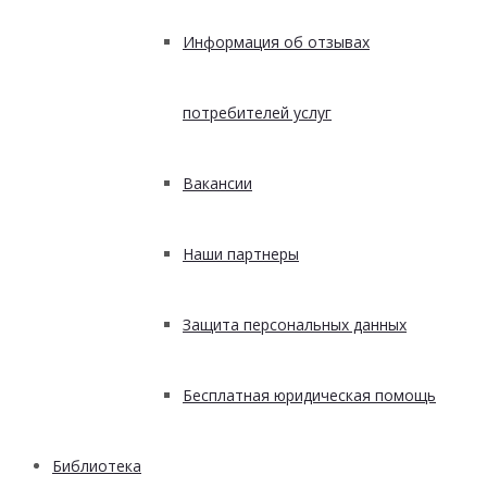
Информация об отзывах
потребителей услуг
Вакансии
Наши партнеры
Защита персональных данных
Бесплатная юридическая помощь
Библиотека