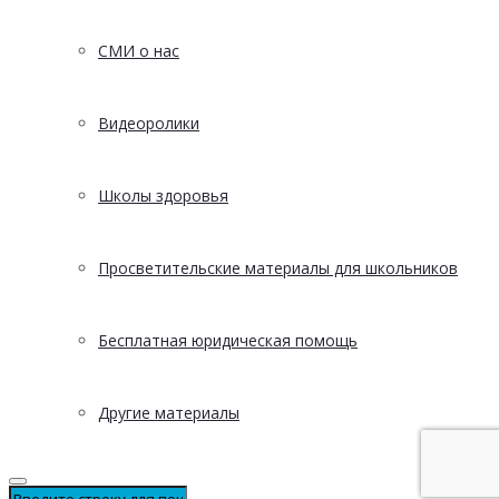
СМИ о нас
Видеоролики
Школы здоровья
Просветительские материалы для школьников
Бесплатная юридическая помощь
Другие материалы