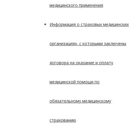
медицинского применения
Информация о страховых медицинских
организациях, с которыми заключены
договора на оказание и оплату
медицинской помощи по
обязательному медицинскому
страхованию