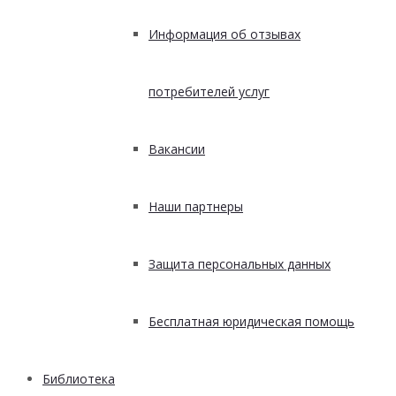
Информация об отзывах
потребителей услуг
Вакансии
Наши партнеры
Защита персональных данных
Бесплатная юридическая помощь
Библиотека