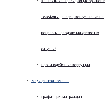
Контакты контролирующих органов и
телефоны доверия, консультации по
вопросам преодоления кризисных
ситуаций
Противодействие коррупции
Медицинская помощь
График приема граждан