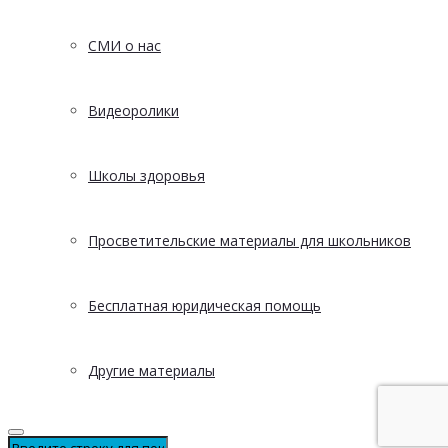
СМИ о нас
Видеоролики
Школы здоровья
Просветительские материалы для школьников
Бесплатная юридическая помощь
Другие материалы