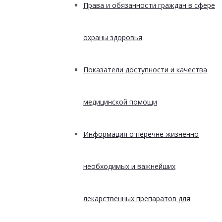
Права и обязанности граждан в сфере
охраны здоровья
Показатели доступности и качества
медицинской помощи
Информация о перечне жизненно
необходимых и важнейших
лекарственных препаратов для