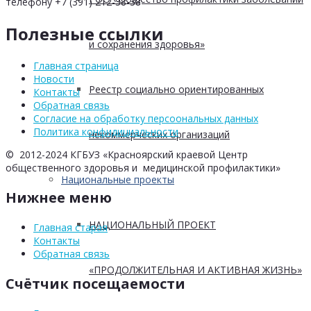
телефону +7 (391) 212-38-38
Полезные ссылки
и сохранения здоровья»
Главная страница
Новости
Реестр социально ориентированных
Контакты
Обратная связь
Согласие на обработку персоональных данных
Политика конфидициальности
некоммерческих организаций
© 2012-2024 КГБУЗ «Красноярский краевой Центр
общественного здоровья и медицинской профилактики»
Национальные проекты
Нижнее меню
НАЦИОНАЛЬНЫЙ ПРОЕКТ
Главная старая
Контакты
Обратная связь
«ПРОДОЛЖИТЕЛЬНАЯ И АКТИВНАЯ ЖИЗНЬ»
Счётчик посещаемости