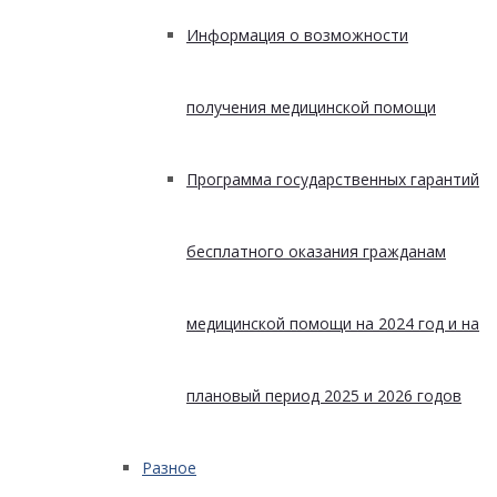
Информация о возможности
получения медицинской помощи
Программа государственных гарантий
бесплатного оказания гражданам
медицинской помощи на 2024 год и на
плановый период 2025 и 2026 годов
Разное