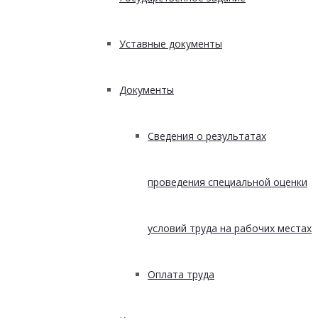
Уставные документы
Документы
Сведения о результатах
проведения специальной оценки
условий труда на рабочих местах
Оплата труда