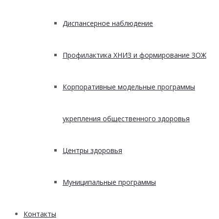
Диспансерное наблюдение
Профилактика ХНИЗ и формирование ЗОЖ
Корпоративные модельные программы
укрепления общественного здоровья
Центры здоровья
Муниципальные программы
Контакты