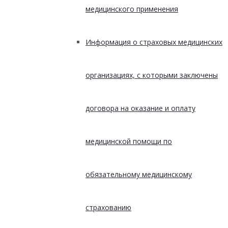
медицинского применения
Информация о страховых медицинских
организациях, с которыми заключены
договора на оказание и оплату
медицинской помощи по
обязательному медицинскому
страхованию