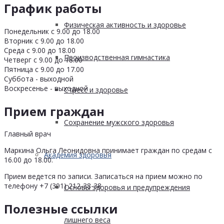
График работы
Физическая активность и здоровье
Понедельник с 9.00 до 18.00
Вторник с 9.00 до 18.00
Среда с 9.00 до 18.00
Производственная гимнастика
Четверг с 9.00 до 18.00
Пятница с 9.00 до 17.00
Суббота - выходной
Воскресенье - выходной
Стресс и здоровье
Прием граждан
Сохранение мужского здоровья
Главный врач
Маркина Ольга Леонидовна принимает граждан по средам с
Академия здоровья
16.00 до 18.00.
Прием ведется по записи. Записаться на прием можно по
телефону +7 (391) 212-38-38
Основы здоровья и предупреждения
Полезные ссылки
лишнего веса