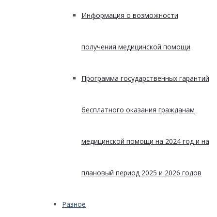
Информация о возможности
получения медицинской помощи
Программа государственных гарантий
бесплатного оказания гражданам
медицинской помощи на 2024 год и на
плановый период 2025 и 2026 годов
Разное