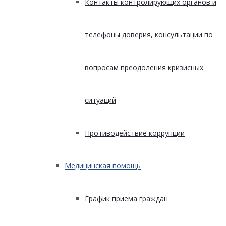
Контакты контролирующих органов и
телефоны доверия, консультации по
вопросам преодоления кризисных
ситуаций
Противодействие коррупции
Медицинская помощь
График приема граждан