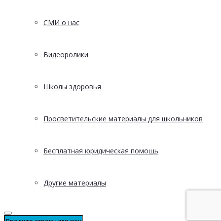
СМИ о нас
Видеоролики
Школы здоровья
Просветительские материалы для школьников
Бесплатная юридическая помощь
Другие материалы