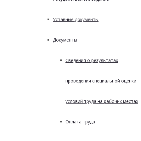
Уставные документы
Документы
Сведения о результатах
проведения специальной оценки
условий труда на рабочих местах
Оплата труда