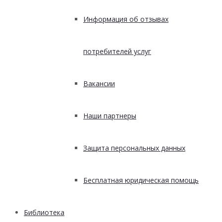
Информация об отзывах
потребителей услуг
Вакансии
Наши партнеры
Защита персональных данных
Бесплатная юридическая помощь
Библиотека