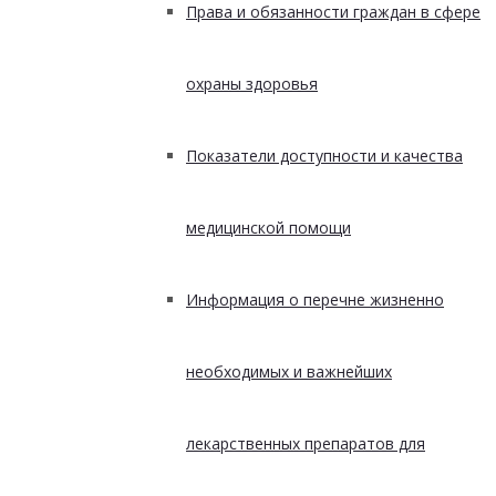
Права и обязанности граждан в сфере
охраны здоровья
Показатели доступности и качества
медицинской помощи
Информация о перечне жизненно
необходимых и важнейших
лекарственных препаратов для