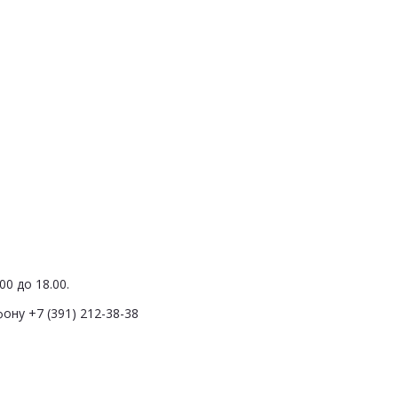
0 до 18.00.
ону +7 (391) 212-38-38