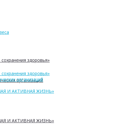
веса
 сохранения здоровья»
 сохранения здоровья»
ческих организаций
ческих организаций
АЯ И АКТИВНАЯ ЖИЗНЬ»
АЯ И АКТИВНАЯ ЖИЗНЬ»