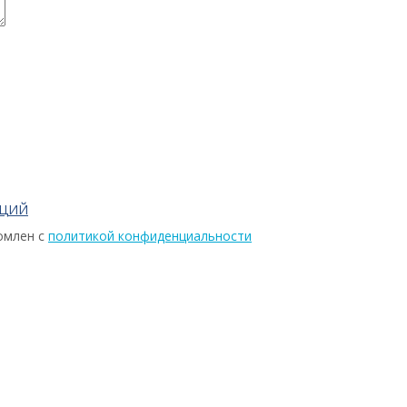
АЦИЙ
омлен с
политикой конфиденциальности