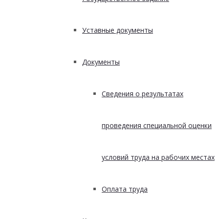
Уставные документы
Документы
Сведения о результатах
проведения специальной оценки
условий труда на рабочих местах
Оплата труда