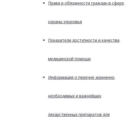
Права и обязанности граждан в сфере
охраны здоровья
Показатели доступности и качества
медицинской помощи
Информация о перечне жизненно
необходимых и важнейших
лекарственных препаратов для