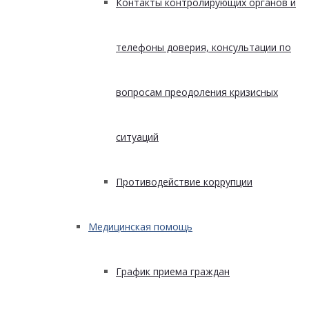
Контакты контролирующих органов и
телефоны доверия, консультации по
вопросам преодоления кризисных
ситуаций
Противодействие коррупции
Медицинская помощь
График приема граждан