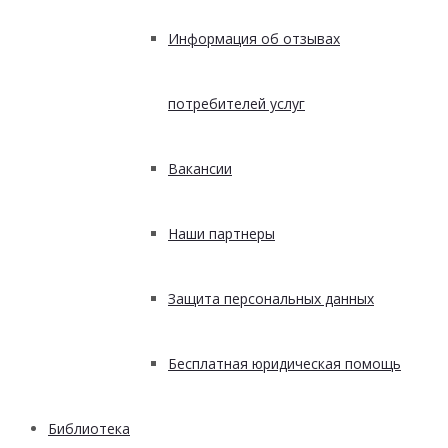
Информация об отзывах
потребителей услуг
Вакансии
Наши партнеры
Защита персональных данных
Бесплатная юридическая помощь
Библиотека