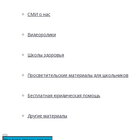
СМИ о нас
Видеоролики
Школы здоровья
Просветительские материалы для школьников
Бесплатная юридическая помощь
Другие материалы