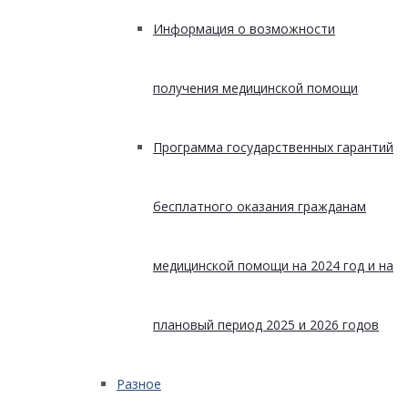
Информация о возможности
получения медицинской помощи
Программа государственных гарантий
бесплатного оказания гражданам
медицинской помощи на 2024 год и на
плановый период 2025 и 2026 годов
Разное