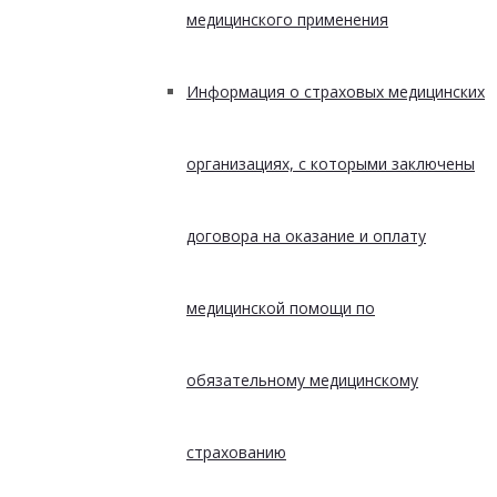
медицинского применения
Информация о страховых медицинских
организациях, с которыми заключены
договора на оказание и оплату
медицинской помощи по
обязательному медицинскому
страхованию