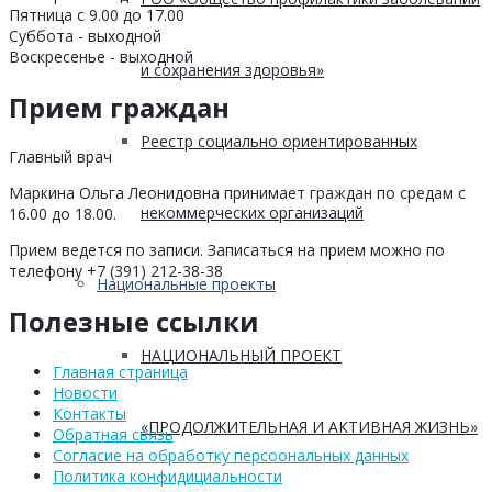
Пятница с 9.00 до 17.00
Суббота - выходной
Воскресенье - выходной
и сохранения здоровья»
Прием граждан
Реестр социально ориентированных
Главный врач
Маркина Ольга Леонидовна принимает граждан по средам с
некоммерческих организаций
16.00 до 18.00.
Прием ведется по записи. Записаться на прием можно по
телефону +7 (391) 212-38-38
Национальные проекты
Полезные ссылки
НАЦИОНАЛЬНЫЙ ПРОЕКТ
Главная страница
Новости
Контакты
«ПРОДОЛЖИТЕЛЬНАЯ И АКТИВНАЯ ЖИЗНЬ»
Обратная связь
Согласие на обработку персоональных данных
Политика конфидициальности