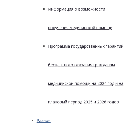
Информация о возможности
получения медицинской помощи
Программа государственных гарантий
бесплатного оказания гражданам
медицинской помощи на 2024 год и на
плановый период 2025 и 2026 годов
Разное