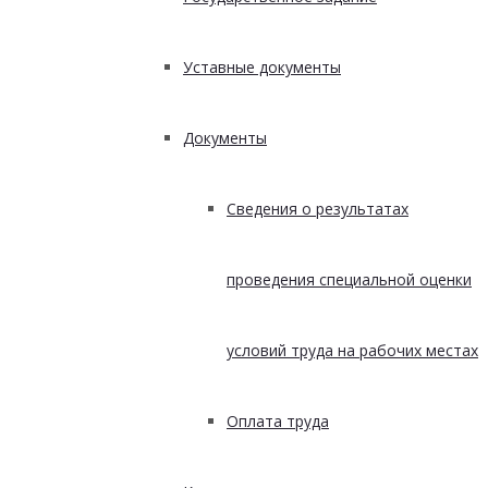
Уставные документы
Документы
Сведения о результатах
проведения специальной оценки
условий труда на рабочих местах
Оплата труда