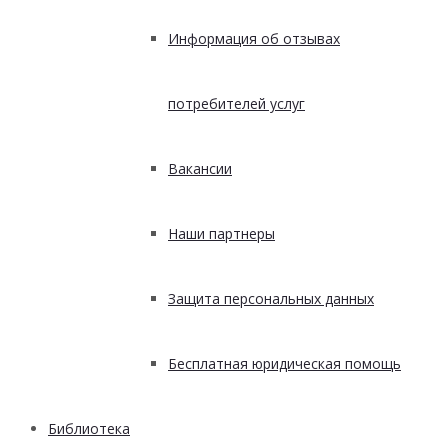
Информация об отзывах
потребителей услуг
Вакансии
Наши партнеры
Защита персональных данных
Бесплатная юридическая помощь
Библиотека