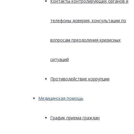
Контакты контролирующих органов и
телефоны доверия, консультации по
вопросам преодоления кризисных
ситуаций
Противодействие коррупции
Медицинская помощь
График приема граждан