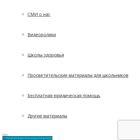
СМИ о нас
Видеоролики
Школы здоровья
Просветительские материалы для школьников
Бесплатная юридическая помощь
Другие материалы