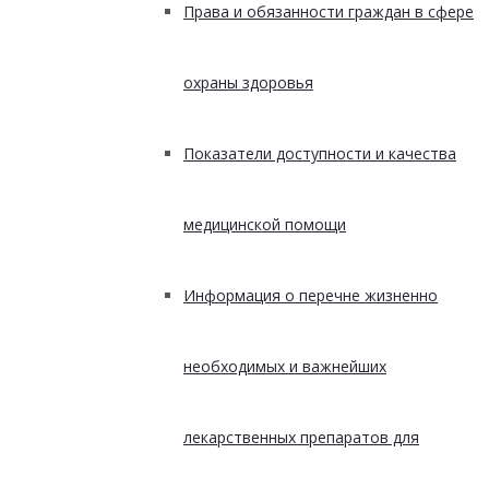
Права и обязанности граждан в сфере
охраны здоровья
Показатели доступности и качества
медицинской помощи
Информация о перечне жизненно
необходимых и важнейших
лекарственных препаратов для