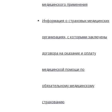
медицинского применения
Информация о страховых медицинских
организациях, с которыми заключены
договора на оказание и оплату
медицинской помощи по
обязательному медицинскому
страхованию