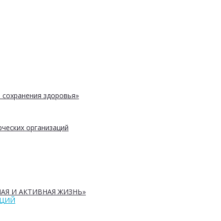
 сохранения здоровья»
ческих организаций
АЯ И АКТИВНАЯ ЖИЗНЬ»
АЦИЙ