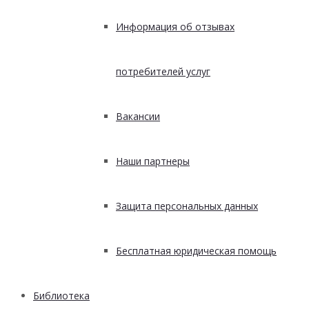
Информация об отзывах
потребителей услуг
Вакансии
Наши партнеры
Защита персональных данных
Бесплатная юридическая помощь
Библиотека