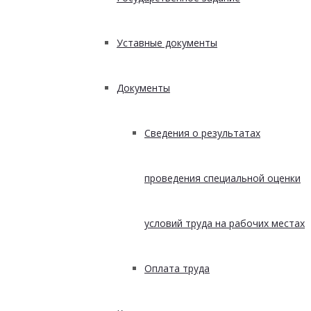
Уставные документы
Документы
Сведения о результатах
проведения специальной оценки
условий труда на рабочих местах
Оплата труда