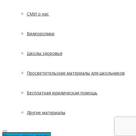
СМИ о нас
Видеоролики
Школы здоровья
Просветительские материалы для школьников
Бесплатная юридическая помощь
Другие материалы