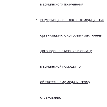
медицинского применения
Информация о страховых медицинских
организациях, с которыми заключены
договора на оказание и оплату
медицинской помощи по
обязательному медицинскому
страхованию