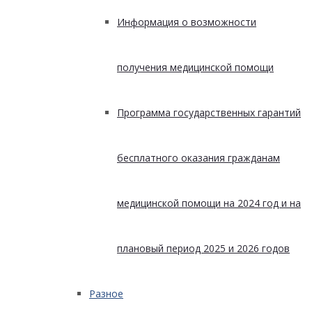
Информация о возможности
получения медицинской помощи
Программа государственных гарантий
бесплатного оказания гражданам
медицинской помощи на 2024 год и на
плановый период 2025 и 2026 годов
Разное