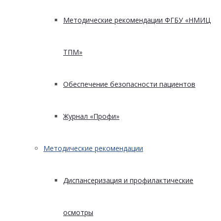
Методические рекомендации ФГБУ «НМИЦ
ТПМ»
Обеспечение безопасности пациентов
Журнал «Профи»
Методические рекомендации
Диспансеризация и профилактические
осмотры