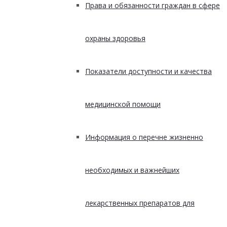
Права и обязанности граждан в сфере
охраны здоровья
Показатели доступности и качества
медицинской помощи
Информация о перечне жизненно
необходимых и важнейших
лекарственных препаратов для