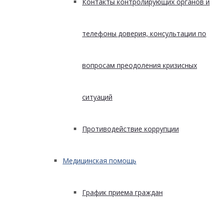
Контакты контролирующих органов и
телефоны доверия, консультации по
вопросам преодоления кризисных
ситуаций
Противодействие коррупции
Медицинская помощь
График приема граждан