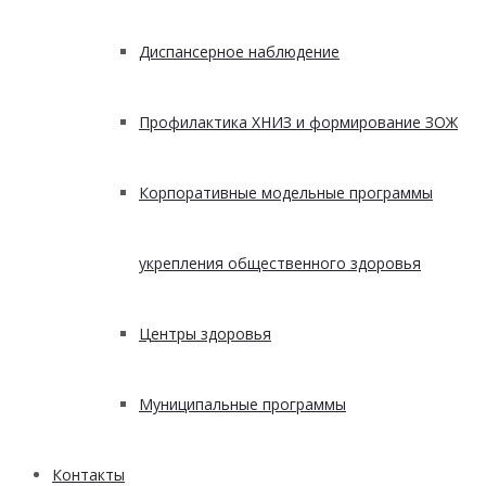
Диспансерное наблюдение
Профилактика ХНИЗ и формирование ЗОЖ
Корпоративные модельные программы
укрепления общественного здоровья
Центры здоровья
Муниципальные программы
Контакты