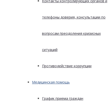
Контакты контролирующих органов и
телефоны доверия, консультации по
вопросам преодоления кризисных
ситуаций
Противодействие коррупции
Медицинская помощь
График приема граждан