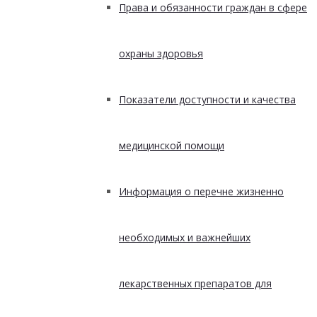
Права и обязанности граждан в сфере
охраны здоровья
Показатели доступности и качества
медицинской помощи
Информация о перечне жизненно
необходимых и важнейших
лекарственных препаратов для