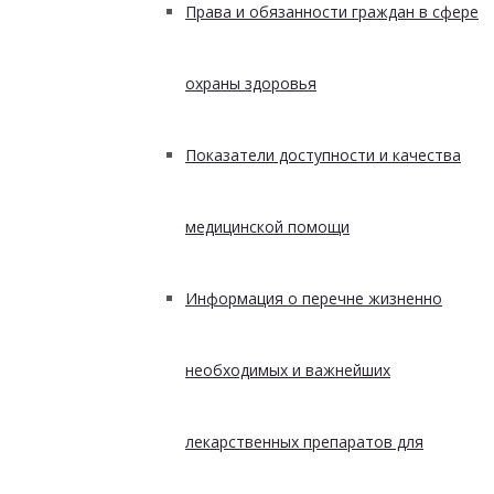
Права и обязанности граждан в сфере
охраны здоровья
Показатели доступности и качества
медицинской помощи
Информация о перечне жизненно
необходимых и важнейших
лекарственных препаратов для