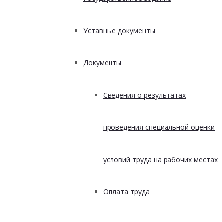
Уставные документы
Документы
Сведения о результатах
проведения специальной оценки
условий труда на рабочих местах
Оплата труда