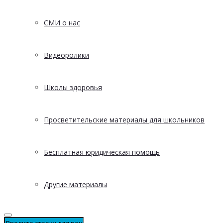
СМИ о нас
Видеоролики
Школы здоровья
Просветительские материалы для школьников
Бесплатная юридическая помощь
Другие материалы