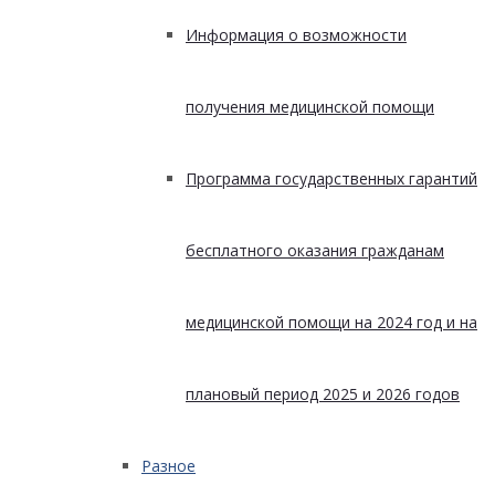
Информация о возможности
получения медицинской помощи
Программа государственных гарантий
бесплатного оказания гражданам
медицинской помощи на 2024 год и на
плановый период 2025 и 2026 годов
Разное