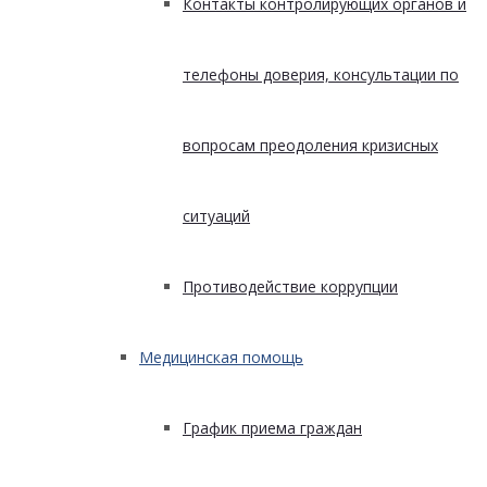
Контакты контролирующих органов и
телефоны доверия, консультации по
вопросам преодоления кризисных
ситуаций
Противодействие коррупции
Медицинская помощь
График приема граждан