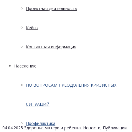
Проектная деятельность
Кейсы
Контактная информация
Населению
ПО ВОПРОСАМ ПРЕОДОЛЕНИЯ КРИЗИСНЫХ
СИТУАЦИЙ
Профилактика
04.04.2025
Здоровье матери и ребенка
,
Новости
,
Публикации
,