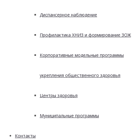
Диспансерное наблюдение
Профилактика ХНИЗ и формирование ЗОЖ
Корпоративные модельные программы
укрепления общественного здоровья
Центры здоровья
Муниципальные программы
Контакты