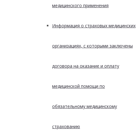
медицинского применения
Информация о страховых медицинских
организациях, с которыми заключены
договора на оказание и оплату
медицинской помощи по
обязательному медицинскому
страхованию