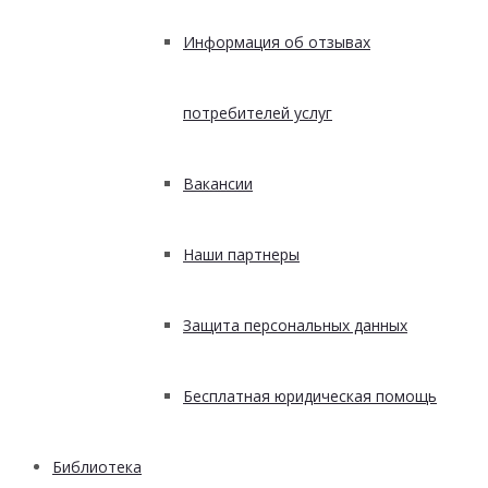
Информация об отзывах
потребителей услуг
Вакансии
Наши партнеры
Защита персональных данных
Бесплатная юридическая помощь
Библиотека