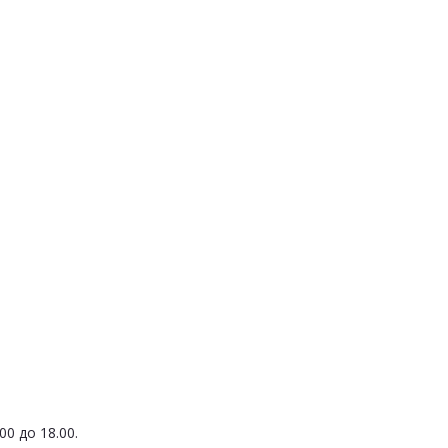
0 до 18.00.