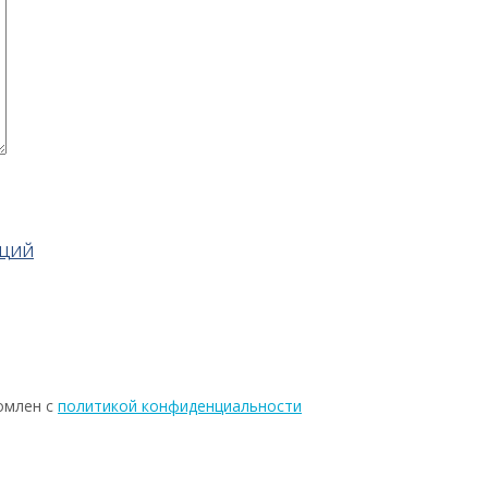
АЦИЙ
омлен с
политикой конфиденциальности