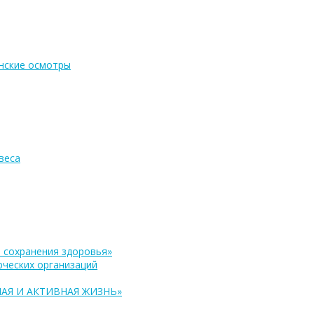
нские осмотры
веса
 сохранения здоровья»
ческих организаций
АЯ И АКТИВНАЯ ЖИЗНЬ»