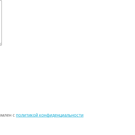
омлен с
политикой конфиденциальности