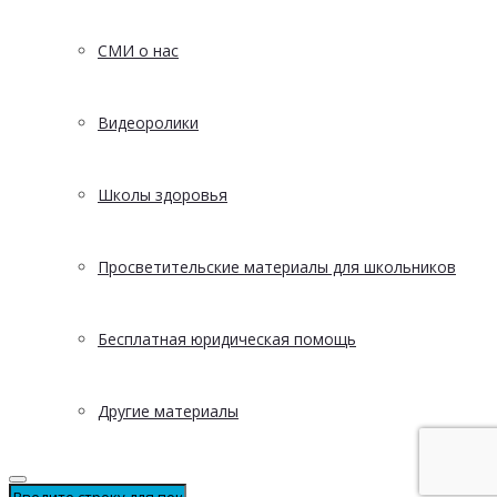
СМИ о нас
Видеоролики
Школы здоровья
Просветительские материалы для школьников
Бесплатная юридическая помощь
Другие материалы