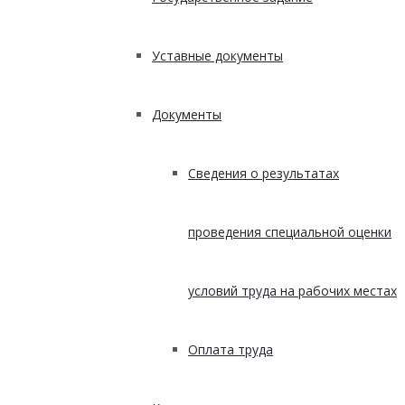
Уставные документы
Документы
Сведения о результатах
проведения специальной оценки
условий труда на рабочих местах
Оплата труда