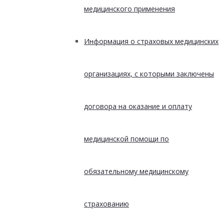
медицинского применения
Информация о страховых медицинских
организациях, с которыми заключены
договора на оказание и оплату
медицинской помощи по
обязательному медицинскому
страхованию