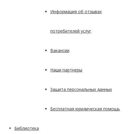
Информация об отзывах
потребителей услуг
Вакансии
Наши партнеры
Защита персональных данных
Бесплатная юридическая помощь
Библиотека