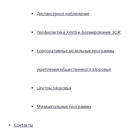
Диспансерное наблюдение
Профилактика ХНИЗ и формирование ЗОЖ
Корпоративные модельные программы
укрепления общественного здоровья
Центры здоровья
Муниципальные программы
Контакты