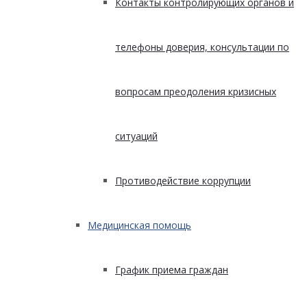
Контакты контролирующих органов и
телефоны доверия, консультации по
вопросам преодоления кризисных
ситуаций
Противодействие коррупции
Медицинская помощь
График приема граждан