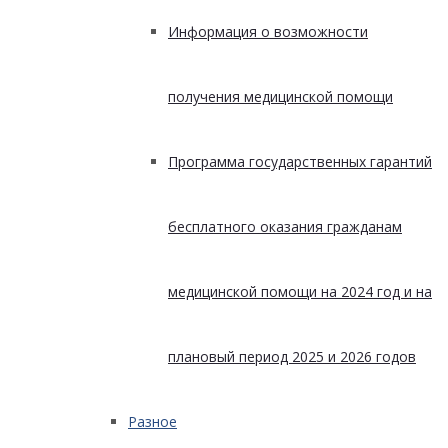
Информация о возможности
получения медицинской помощи
Программа государственных гарантий
бесплатного оказания гражданам
медицинской помощи на 2024 год и на
плановый период 2025 и 2026 годов
Разное