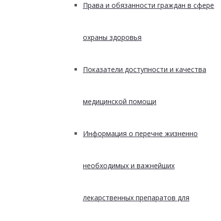
Права и обязанности граждан в сфере
охраны здоровья
Показатели доступности и качества
медицинской помощи
Информация о перечне жизненно
необходимых и важнейших
лекарственных препаратов для