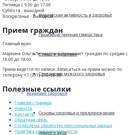
Пятница с 9.00 до 17.00
Суббота - выходной
Физическая активность и здоровье
Воскресенье - выходной
Прием граждан
Производственная гимнастика
Главный врач
Маркина Ольга Леонидовна принимает граждан по средам с
Стресс и здоровье
16.00 до 18.00.
Прием ведется по записи. Записаться на прием можно по
Сохранение мужского здоровья
телефону +7 (391) 212-38-38
Полезные ссылки
Академия здоровья
Главная страница
Новости
Основы здоровья и предупреждения
Контакты
Обратная связь
Согласие на обработку персоональных данных
Политика конфидициальности
лишнего веса