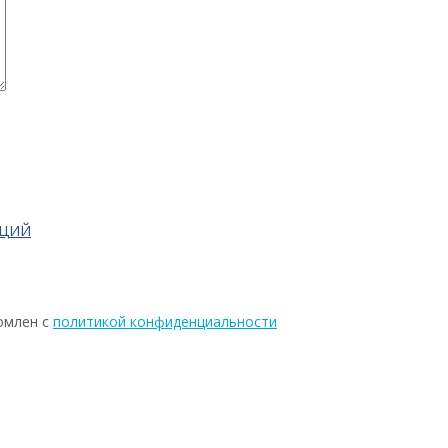
АЦИЙ
омлен с
политикой конфиденциальности