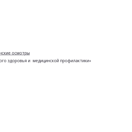
нские осмотры
ого здоровья и медицинской профилактики»