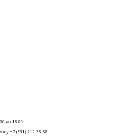
0 до 18.00.
ону +7 (391) 212-38-38