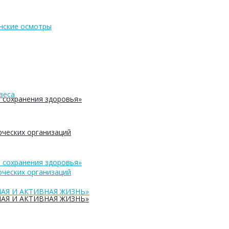
нские осмотры
веса
 сохранения здоровья»
ческих организаций
 сохранения здоровья»
ческих организаций
АЯ И АКТИВНАЯ ЖИЗНЬ»
АЯ И АКТИВНАЯ ЖИЗНЬ»